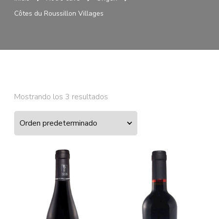
Côtes du Roussillon Villages
Mostrando los 3 resultados