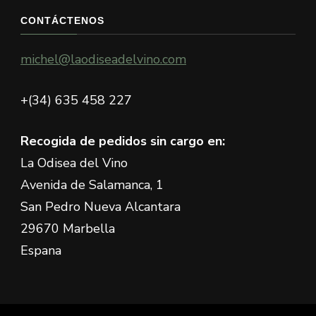
CONTÁCTENOS
michel@laodiseadelvino.com
+(34) 635 458 227
Recogida de pedidos sin cargo en:
La Odisea del Vino
Avenida de Salamanca, 1
San Pedro Nueva Alcantara
29670 Marbella
Espana