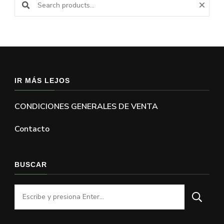
IR MÁS LEJOS
CONDICIONES GENERALES DE VENTA
Contacto
BUSCAR
¿Buscas
algo?