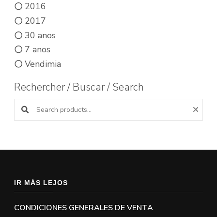
2016
2017
30 anos
7 anos
Vendimia
Rechercher / Buscar / Search
Buscar productos:
IR MÁS LEJOS
CONDICIONES GENERALES DE VENTA