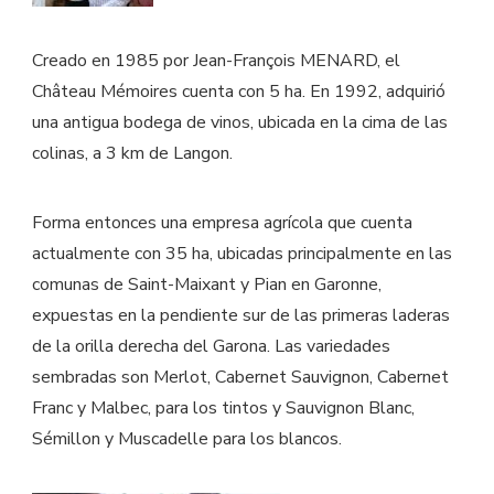
Creado en 1985 por Jean-François MENARD, el
Château Mémoires cuenta con 5 ha. En 1992, adquirió
una antigua bodega de vinos, ubicada en la cima de las
colinas, a 3 km de Langon.
Forma entonces una empresa agrícola que cuenta
actualmente con 35 ha, ubicadas principalmente en las
comunas de Saint-Maixant y Pian en Garonne,
expuestas en la pendiente sur de las primeras laderas
de la orilla derecha del Garona. Las variedades
sembradas son Merlot, Cabernet Sauvignon, Cabernet
Franc y Malbec, para los tintos y Sauvignon Blanc,
Sémillon y Muscadelle para los blancos.