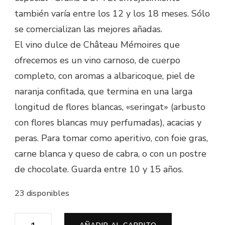
también varía entre los 12 y los 18 meses. Sólo
se comercializan las mejores añadas.
El vino dulce de Château Mémoires que
ofrecemos es un vino carnoso, de cuerpo
completo, con aromas a albaricoque, piel de
naranja confitada, que termina en una larga
longitud de flores blancas, «seringat» (arbusto
con flores blancas muy perfumadas), acacias y
peras. Para tomar como aperitivo, con foie gras,
carne blanca y queso de cabra, o con un postre
de chocolate. Guarda entre 10 y 15 años.
23 disponibles
Château