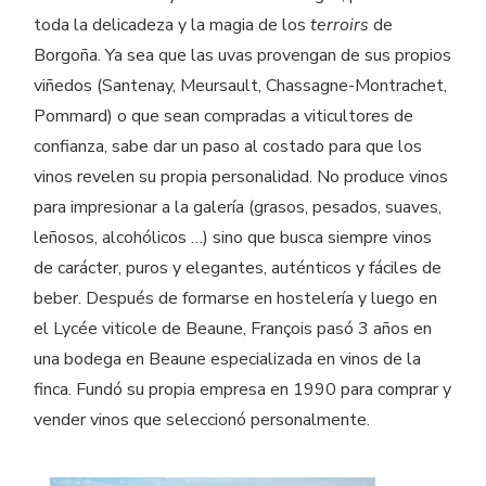
toda la delicadeza y la magia de los
terroirs
de
Borgoña. Ya sea que las uvas provengan de sus propios
viñedos (Santenay, Meursault, Chassagne-Montrachet,
Pommard) o que sean compradas a viticultores de
confianza, sabe dar un paso al costado para que los
vinos revelen su propia personalidad. No produce vinos
para impresionar a la galería (grasos, pesados, suaves,
leñosos, alcohólicos …) sino que busca siempre vinos
de carácter, puros y elegantes, auténticos y fáciles de
beber. Después de formarse en hostelería y luego en
el Lycée viticole de Beaune, François pasó 3 años en
una bodega en Beaune especializada en vinos de la
finca. Fundó su propia empresa en 1990 para comprar y
vender vinos que seleccionó personalmente.