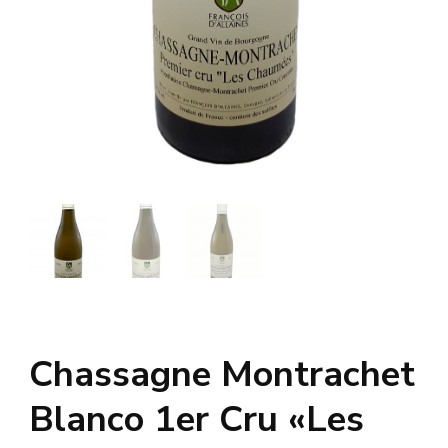
Chassagne Montrachet
Blanco 1er Cru «Les