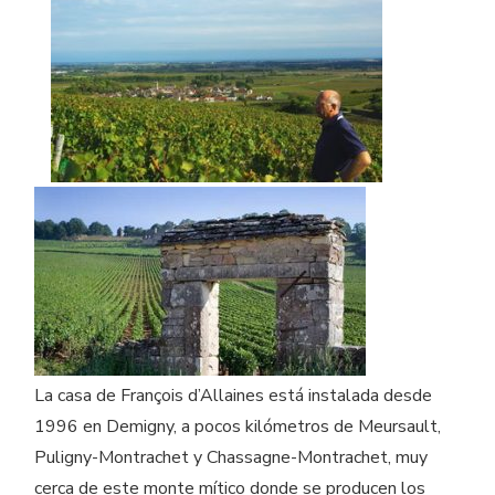
La casa de François d’Allaines está instalada desde
1996 en Demigny, a pocos kilómetros de Meursault,
Puligny-Montrachet y Chassagne-Montrachet, muy
cerca de este monte mítico donde se producen los