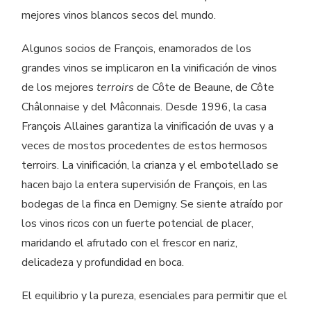
mejores vinos blancos secos del mundo.
Algunos socios de François, enamorados de los
grandes vinos se implicaron en la vinificación de vinos
de los mejores
terroirs
de Côte de Beaune, de Côte
Châlonnaise y del Mâconnais. Desde 1996, la casa
François Allaines garantiza la vinificación de uvas y a
veces de mostos procedentes de estos hermosos
terroirs. La vinificación, la crianza y el embotellado se
hacen bajo la entera supervisión de François, en las
bodegas de la finca en Demigny. Se siente atraído por
los vinos ricos con un fuerte potencial de placer,
maridando el afrutado con el frescor en nariz,
delicadeza y profundidad en boca.
El equilibrio y la pureza, esenciales para permitir que el