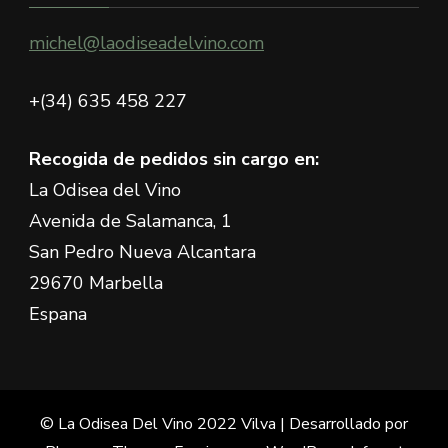
michel@laodiseadelvino.com
+(34) 635 458 227
Recogida de pedidos sin cargo en:
La Odisea del Vino
Avenida de Salamanca, 1
San Pedro Nueva Alcantara
29670 Marbella
Espana
© La Odisea Del Vino 2022
Vilva | Desarrollado por