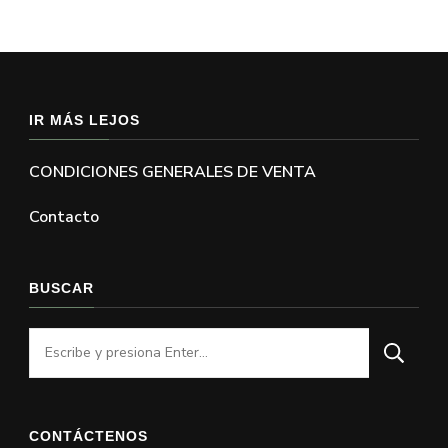
IR MÁS LEJOS
CONDICIONES GENERALES DE VENTA
Contacto
BUSCAR
¿Buscas
algo?
CONTÁCTENOS