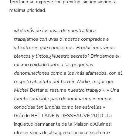
territorio se exprese con plenitud, siguen siendo la
máxima prioridad.
«Además de las uvas de nuestra finca,
trabajamos con uvas o mostos comprados a
viticultores que conocemos. Producimos vinos
blancos y tintos.¿Nuestro secreto? Brindamos el
mismo cuidado tanto a las pequeñas
denominaciones como a los más afamados, con el
respeto absoluto del terroir. Nadie, mejor que
Michel Bettane, resume nuestro trabajo «: » Una
fuente confiable para denominaciones menos
conocidas tan limpias como las estrellas.»
Guía de BETTANE & DESSEAUVE 2013 «La
inquietud permanente de la Maison d’Allaines:
ofrecer vinos de alta gama con una excelente