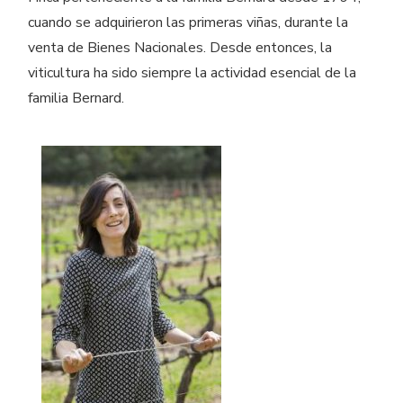
cuando se adquirieron las primeras viñas, durante la
venta de Bienes Nacionales. Desde entonces, la
viticultura ha sido siempre la actividad esencial de la
familia Bernard.