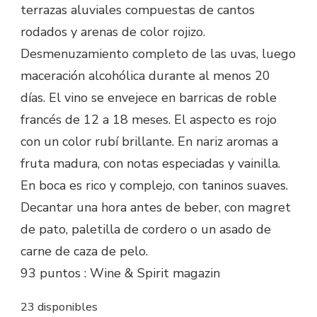
terrazas aluviales compuestas de cantos
rodados y arenas de color rojizo.
Desmenuzamiento completo de las uvas, luego
maceración alcohólica durante al menos 20
días. El vino se envejece en barricas de roble
francés de 12 a 18 meses. El aspecto es rojo
con un color rubí brillante. En nariz aromas a
fruta madura, con notas especiadas y vainilla.
En boca es rico y complejo, con taninos suaves.
Decantar una hora antes de beber, con magret
de pato, paletilla de cordero o un asado de
carne de caza de pelo.
93 puntos : Wine & Spirit magazin
23 disponibles