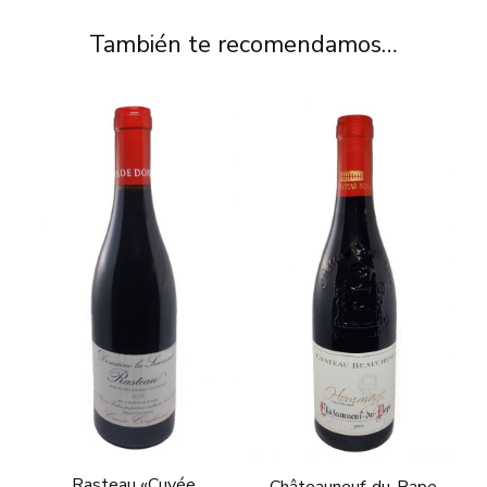
También te recomendamos…
Rasteau «Cuvée