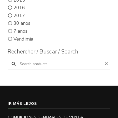
2016
2017
30 anos
7 anos
Vendimia
Rechercher / Buscar / Search
Buscar productos:
IR MÁS LEJOS
CONDICIONES GENERALES DE VENTA