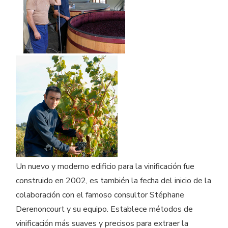
Un nuevo y moderno edificio para la vinificación fue
construido en 2002, es también la fecha del inicio de la
colaboración con el famoso consultor Stéphane
Derenoncourt y su equipo. Establece métodos de
vinificación más suaves y precisos para extraer la