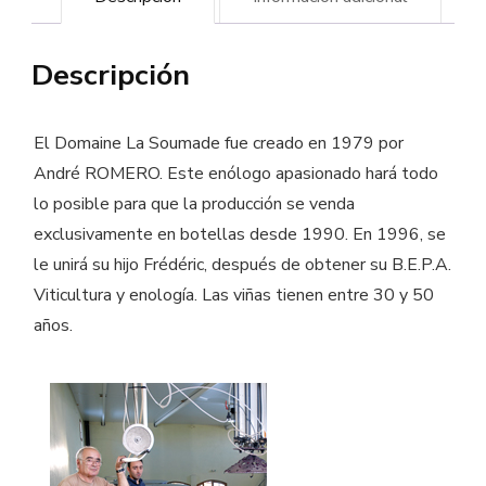
Soumade
cantidad
Descripción
El Domaine La Soumade fue creado en 1979 por
André ROMERO. Este enólogo apasionado hará todo
lo posible para que la producción se venda
exclusivamente en botellas desde 1990. En 1996, se
le unirá su hijo Frédéric, después de obtener su B.E.P.A.
Viticultura y enología. Las viñas tienen entre 30 y 50
años.