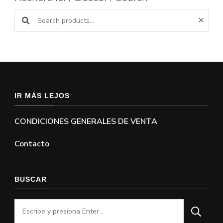
Buscar productos:
IR MÁS LEJOS
CONDICIONES GENERALES DE VENTA
Contacto
BUSCAR
¿Buscas
algo?