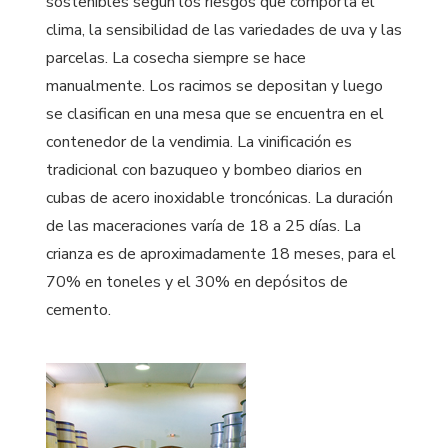
sostenibles según los riesgos que comporta el
clima, la sensibilidad de las variedades de uva y las
parcelas. La cosecha siempre se hace
manualmente. Los racimos se depositan y luego
se clasifican en una mesa que se encuentra en el
contenedor de la vendimia. La vinificación es
tradicional con bazuqueo y bombeo diarios en
cubas de acero inoxidable troncónicas. La duración
de las maceraciones varía de 18 a 25 días. La
crianza es de aproximadamente 18 meses, para el
70% en toneles y el 30% en depósitos de
cemento.