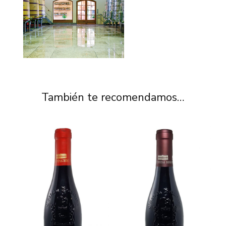
También te recomendamos…