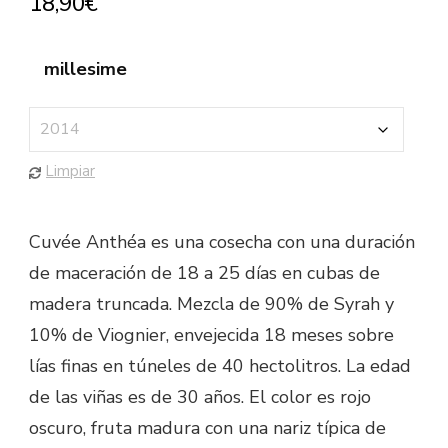
18,90
€
millesime
Limpiar
Cuvée Anthéa es una cosecha con una duración
de maceración de 18 a 25 días en cubas de
madera truncada. Mezcla de 90% de Syrah y
10% de Viognier, envejecida 18 meses sobre
lías finas en túneles de 40 hectolitros. La edad
de las viñas es de 30 años. El color es rojo
oscuro, fruta madura con una nariz típica de