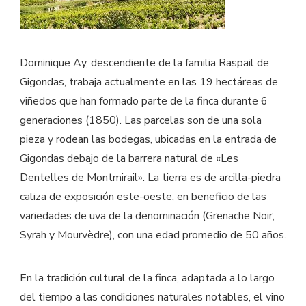
Dominique Ay, descendiente de la familia Raspail de
Gigondas, trabaja actualmente en las 19 hectáreas de
viñedos que han formado parte de la finca durante 6
generaciones (1850). Las parcelas son de una sola
pieza y rodean las bodegas, ubicadas en la entrada de
Gigondas debajo de la barrera natural de «Les
Dentelles de Montmirail». La tierra es de arcilla-piedra
caliza de exposición este-oeste, en beneficio de las
variedades de uva de la denominación (Grenache Noir,
Syrah y Mourvèdre), con una edad promedio de 50 años.
En la tradición cultural de la finca, adaptada a lo largo
del tiempo a las condiciones naturales notables, el vino