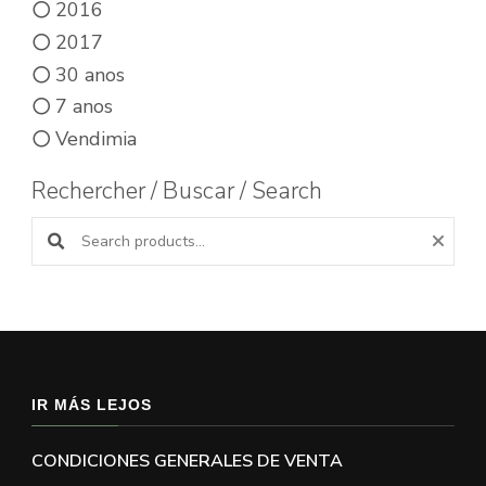
2016
2017
30 anos
7 anos
Vendimia
Rechercher / Buscar / Search
Buscar productos:
IR MÁS LEJOS
CONDICIONES GENERALES DE VENTA