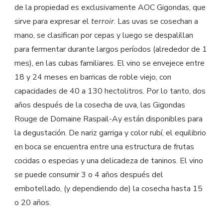
de la propiedad es exclusivamente AOC Gigondas, que
sirve para expresar el
terroir
. Las uvas se cosechan a
mano, se clasifican por cepas y luego se despalillan
para fermentar durante largos períodos (alrededor de 1
mes), en las cubas familiares. El vino se envejece entre
18 y 24 meses en barricas de roble viejo, con
capacidades de 40 a 130 hectolitros. Por lo tanto, dos
años después de la cosecha de uva, las Gigondas
Rouge de Domaine Raspail-Ay están disponibles para
la degustación. De nariz garriga y color rubí, el equilibrio
en boca se encuentra entre una estructura de frutas
cocidas o especias y una delicadeza de taninos. El vino
se puede consumir 3 o 4 años después del
embotellado, (y dependiendo de) la cosecha hasta 15
o 20 años.