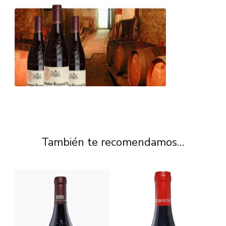
También te recomendamos…