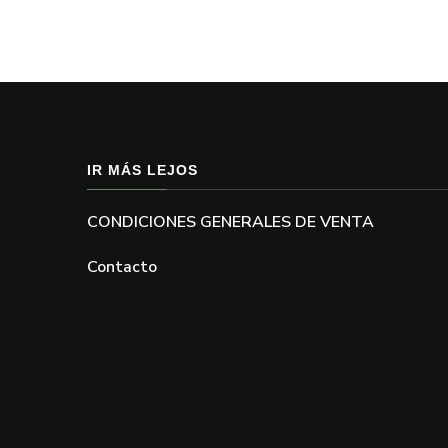
IR MÁS LEJOS
CONDICIONES GENERALES DE VENTA
Contacto