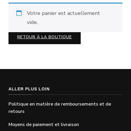
Votre panier est actuellement
vide.
RETOUR À LA BOUTIQUE
ALLER PLUS LOIN
Politique en matière de remboursements et de
retours
Moyens de paiement et livraison