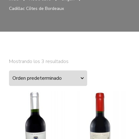
Cadillac Côtes de Bordeaux
Mostrando los 3 resultados