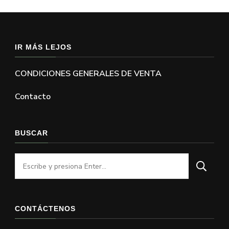
IR MÁS LEJOS
CONDICIONES GENERALES DE VENTA
Contacto
BUSCAR
¿Buscas
algo?
CONTÁCTENOS