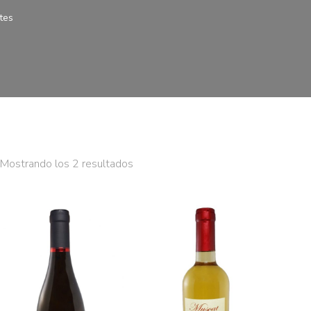
tes
Mostrando los 2 resultados