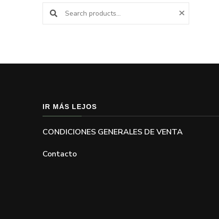
Buscar productos:
IR MÁS LEJOS
CONDICIONES GENERALES DE VENTA
Contacto