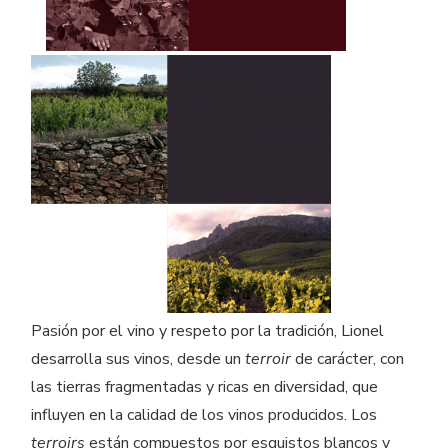
Pasión por el vino y respeto por la tradición, Lionel
desarrolla sus vinos, desde un
terroir
de carácter, con
las tierras fragmentadas y ricas en diversidad, que
influyen en la calidad de los vinos producidos. Los
terroirs
están compuestos por esquistos blancos y