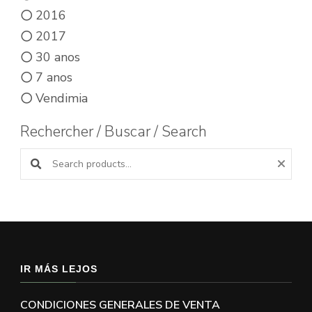
2016
2017
30 anos
7 anos
Vendimia
Rechercher / Buscar / Search
Buscar productos:
IR MÁS LEJOS
CONDICIONES GENERALES DE VENTA