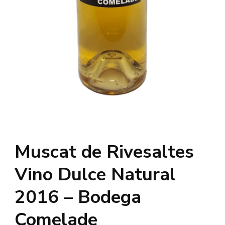
Muscat de Rivesaltes
Vino Dulce Natural
2016 – Bodega
Comelade