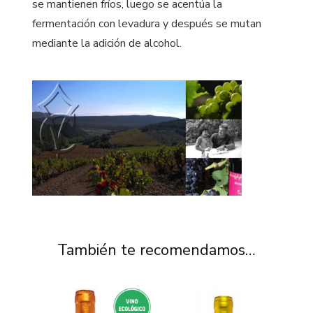
se mantienen fríos, luego se acentúa la
fermentación con levadura y después se mutan
mediante la adición de alcohol.
También te recomendamos…