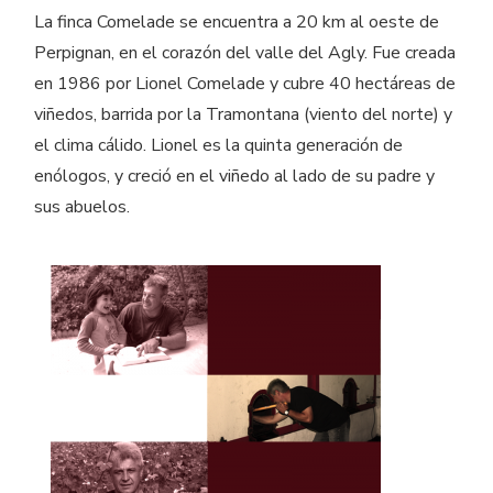
La finca Comelade se encuentra a 20 km al oeste de
Perpignan, en el corazón del valle del Agly. Fue creada
en 1986 por Lionel Comelade y cubre 40 hectáreas de
viñedos, barrida por la Tramontana (viento del norte) y
el clima cálido. Lionel es la quinta generación de
enólogos, y creció en el viñedo al lado de su padre y
sus abuelos.