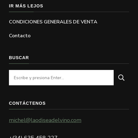
IR MÁS LEJOS
CONDICIONES GENERALES DE VENTA
Contacto
BUSCAR
¿Buscas
algo?
CONTÁCTENOS
michel@laodiseadelvino.com