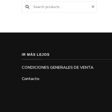
Buscar productos:
IR MÁS LEJOS
CONDICIONES GENERALES DE VENTA
Contacto