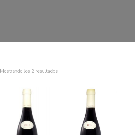
Mostrando los 2 resultados