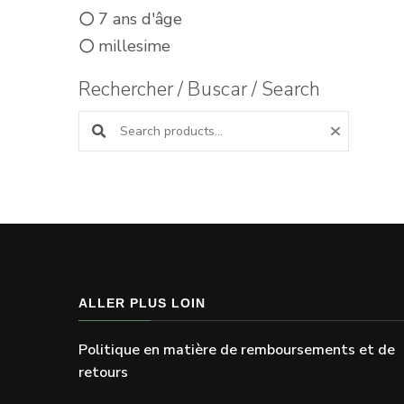
7 ans d'âge
millesime
Rechercher / Buscar / Search
Search products:
ALLER PLUS LOIN
Politique en matière de remboursements et de
retours