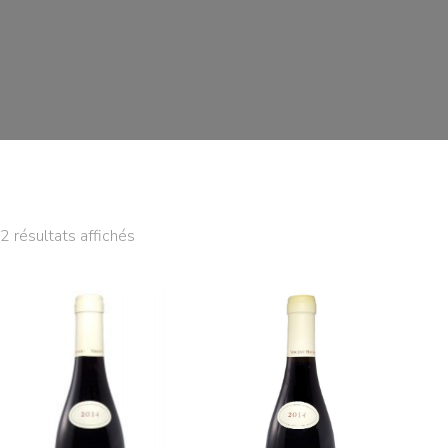
2 résultats affichés