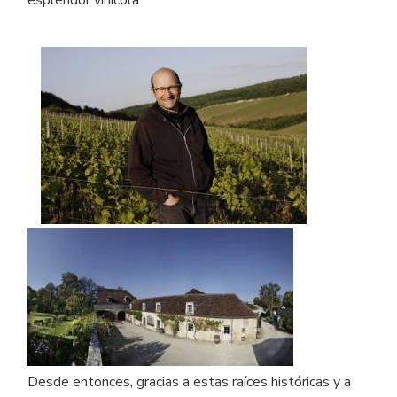
esplendor vinícola.
Desde entonces, gracias a estas raíces históricas y a