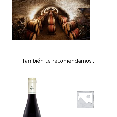
También te recomendamos…