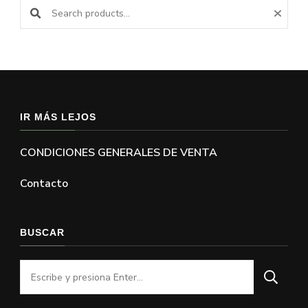
IR MÁS LEJOS
CONDICIONES GENERALES DE VENTA
Contacto
BUSCAR
¿Buscas
algo?