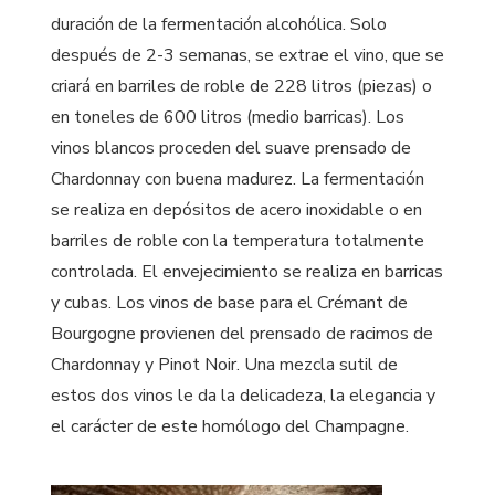
duración de la fermentación alcohólica. Solo
después de 2-3 semanas, se extrae el vino, que se
criará en barriles de roble de 228 litros (piezas) o
en toneles de 600 litros (medio barricas). Los
vinos blancos proceden del suave prensado de
Chardonnay con buena madurez. La fermentación
se realiza en depósitos de acero inoxidable o en
barriles de roble con la temperatura totalmente
controlada. El envejecimiento se realiza en barricas
y cubas. Los vinos de base para el Crémant de
Bourgogne provienen del prensado de racimos de
Chardonnay y Pinot Noir. Una mezcla sutil de
estos dos vinos le da la delicadeza, la elegancia y
el carácter de este homólogo del Champagne.