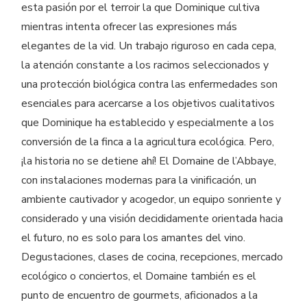
esta pasión por el terroir la que Dominique cultiva
mientras intenta ofrecer las expresiones más
elegantes de la vid. Un trabajo riguroso en cada cepa,
la atención constante a los racimos seleccionados y
una protección biológica contra las enfermedades son
esenciales para acercarse a los objetivos cualitativos
que Dominique ha establecido y especialmente a los
conversión de la finca a la agricultura ecológica. Pero,
¡la historia no se detiene ahí! El Domaine de l’Abbaye,
con instalaciones modernas para la vinificación, un
ambiente cautivador y acogedor, un equipo sonriente y
considerado y una visión decididamente orientada hacia
el futuro, no es solo para los amantes del vino.
Degustaciones, clases de cocina, recepciones, mercado
ecológico o conciertos, el Domaine también es el
punto de encuentro de gourmets, aficionados a la