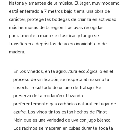
historia y amantes de la música. El lagar, muy moderno,
está enterrado a 7 metros bajo tierra, una obra de
carácter, protege las bodegas de crianza en actividad
más hermosas de la región. Las uvas recogidas
parcialmente a mano se clasifican y luego se
transfieren a depósitos de acero inoxidable o de
madera.
En los viñedos, en la agricultura ecológica, o en el
proceso de vinificación, se respeta al máximo la
cosecha, resultado de un año de trabajo. Se
preserva de la oxidación utilizando
preferentemente gas carbónico natural en lugar de
azufre. Los vinos tintos están hechos de Pinot
Noir, que es una variedad de uva con jugo blanco.
Los racimos se maceran en cubas durante toda la