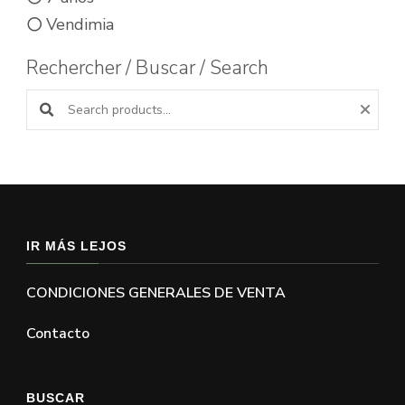
Vendimia
Rechercher / Buscar / Search
Buscar productos:
IR MÁS LEJOS
CONDICIONES GENERALES DE VENTA
Contacto
BUSCAR