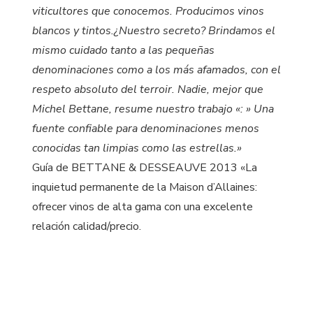
viticultores que conocemos. Producimos vinos
blancos y tintos.¿Nuestro secreto? Brindamos el
mismo cuidado tanto a las pequeñas
denominaciones como a los más afamados, con el
respeto absoluto del terroir. Nadie, mejor que
Michel Bettane, resume nuestro trabajo «: » Una
fuente confiable para denominaciones menos
conocidas tan limpias como las estrellas.»
Guía de BETTANE & DESSEAUVE 2013 «La
inquietud permanente de la Maison d’Allaines:
ofrecer vinos de alta gama con una excelente
relación calidad/precio.