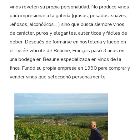
vinos revelen su propia personalidad. No produce vinos
para impresionar a la galería (grasos, pesados, suaves,
leñosos, alcohólicos …) sino que busca siempre vinos
de carácter, puros y elegantes, auténticos y fáciles de
beber. Después de formarse en hostelería y luego en
el Lycée viticole de Beaune, François pasó 3 años en
una bodega en Beaune especializada en vinos de la
finca. Fundó su propia empresa en 1990 para comprar y
vender vinos que seleccionó personalmente.