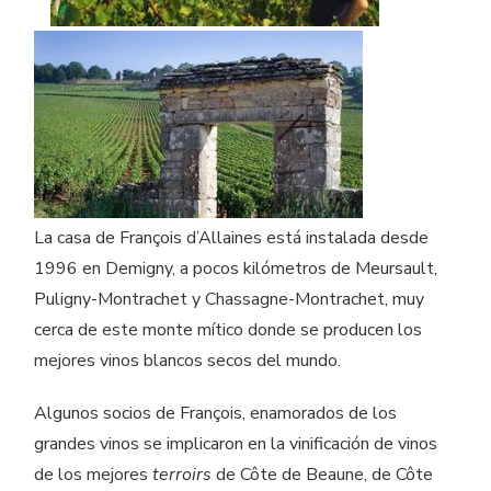
La casa de François d’Allaines está instalada desde
1996 en Demigny, a pocos kilómetros de Meursault,
Puligny-Montrachet y Chassagne-Montrachet, muy
cerca de este monte mítico donde se producen los
mejores vinos blancos secos del mundo.
Algunos socios de François, enamorados de los
grandes vinos se implicaron en la vinificación de vinos
de los mejores
terroirs
de Côte de Beaune, de Côte