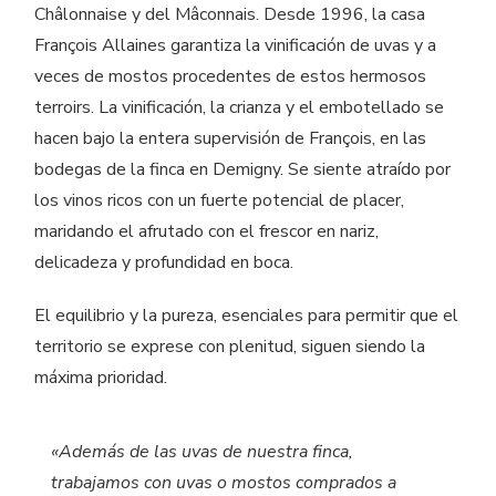
Châlonnaise y del Mâconnais. Desde 1996, la casa
François Allaines garantiza la vinificación de uvas y a
veces de mostos procedentes de estos hermosos
terroirs. La vinificación, la crianza y el embotellado se
hacen bajo la entera supervisión de François, en las
bodegas de la finca en Demigny. Se siente atraído por
los vinos ricos con un fuerte potencial de placer,
maridando el afrutado con el frescor en nariz,
delicadeza y profundidad en boca.
El equilibrio y la pureza, esenciales para permitir que el
territorio se exprese con plenitud, siguen siendo la
máxima prioridad.
«Además de las uvas de nuestra finca,
trabajamos con uvas o mostos comprados a