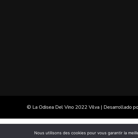
© La Odisea Del Vino 2022
Vilva | Desarrollado p
Nous utilisons des cookies pour vous garantir la meill