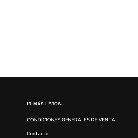
IR MÁS LEJOS
CONDICIONES GENERALES DE VENTA
Contacto