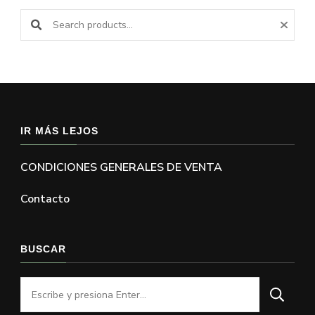
Buscar productos:
IR MÁS LEJOS
CONDICIONES GENERALES DE VENTA
Contacto
BUSCAR
¿Buscas
algo?