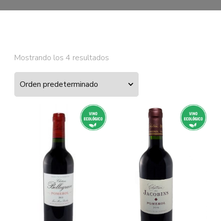
Mostrando los 4 resultados