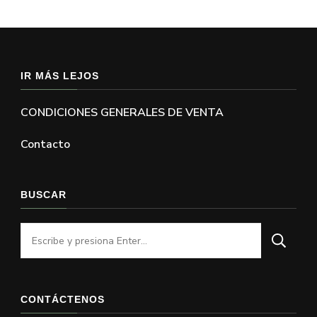
IR MÁS LEJOS
CONDICIONES GENERALES DE VENTA
Contacto
BUSCAR
¿Buscas
algo?
CONTÁCTENOS