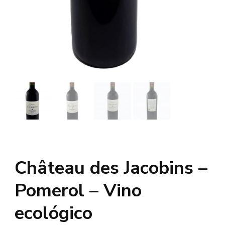
Château des Jacobins –
Pomerol – Vino
ecológico