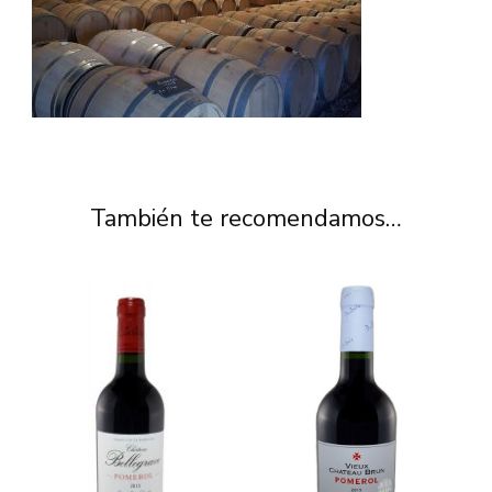
También te recomendamos…