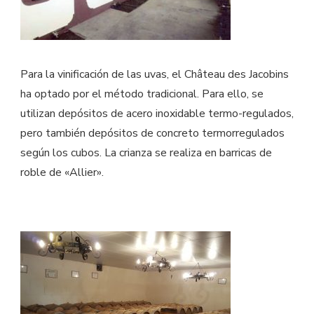
Para la vinificación de las uvas, el Château des Jacobins
ha optado por el método tradicional. Para ello, se
utilizan depósitos de acero inoxidable termo-regulados,
pero también depósitos de concreto termorregulados
según los cubos. La crianza se realiza en barricas de
roble de «Allier».