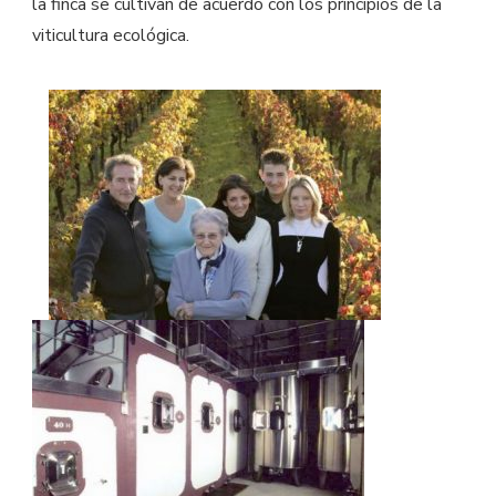
la finca se cultivan de acuerdo con los principios de la
viticultura ecológica.