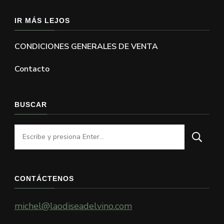
IR MÁS LEJOS
CONDICIONES GENERALES DE VENTA
Contacto
BUSCAR
¿Buscas
algo?
CONTÁCTENOS
michel@laodiseadelvino.com