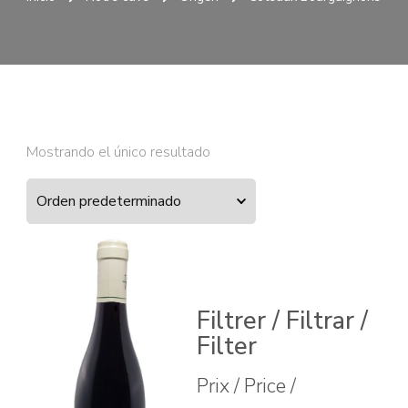
Mostrando el único resultado
Filtrer / Filtrar /
Filter
Prix / Price /