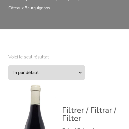
Côteaux Bourguignons
Voici le seul résultat
Filtrer / Filtrar /
Filter