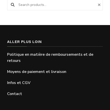
ALLER PLUS LOIN
Politique en matière de remboursements et de
retours
Moyens de paiement et livraison
Infos et CGV
Contact