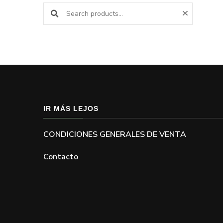
Buscar productos:
IR MÁS LEJOS
CONDICIONES GENERALES DE VENTA
Contacto