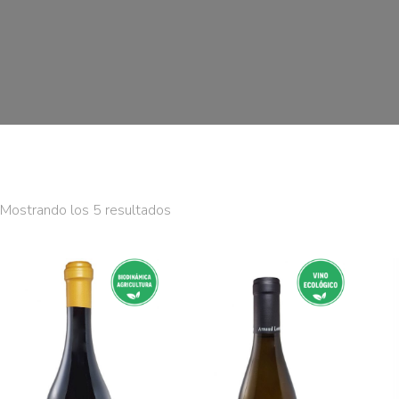
Mostrando los 5 resultados