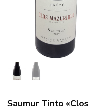
Saumur Tinto «Clos