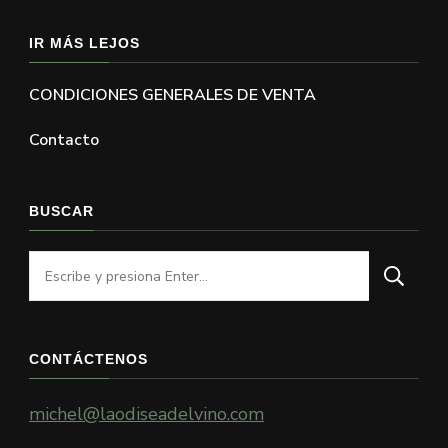
IR MÁS LEJOS
CONDICIONES GENERALES DE VENTA
Contacto
BUSCAR
¿Buscas
algo?
CONTÁCTENOS
michel@laodiseadelvino.com