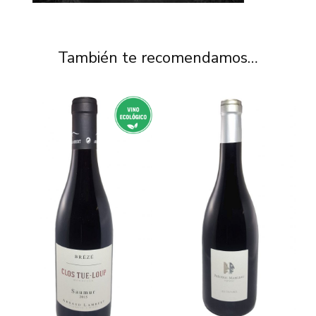
También te recomendamos…