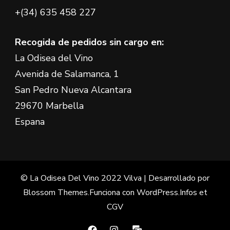
+(34) 635 458 227
Recogida de pedidos sin cargo en:
La Odisea del Vino
Avenida de Salamanca, 1
San Pedro Nueva Alcantara
29670 Marbella
Espana
© La Odisea Del Vino 2022
Vilva | Desarrollado por
Blossom Themes
.Funciona con
WordPress
.
Infos et
CGV