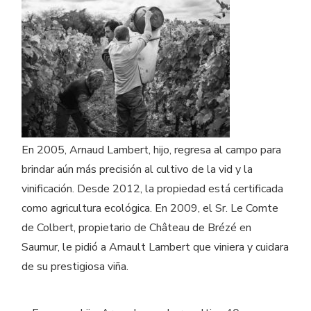
En 2005, Arnaud Lambert, hijo, regresa al campo para
brindar aún más precisión al cultivo de la vid y la
vinificación. Desde 2012, la propiedad está certificada
como agricultura ecológica. En 2009, el Sr. Le Comte
de Colbert, propietario de Château de Brézé en
Saumur, le pidió a Arnault Lambert que viniera y cuidara
de su prestigiosa viña.