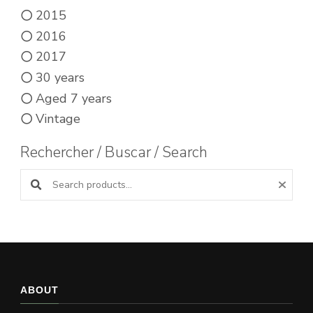
2015
2016
2017
30 years
Aged 7 years
Vintage
Rechercher / Buscar / Search
Search products:
ABOUT