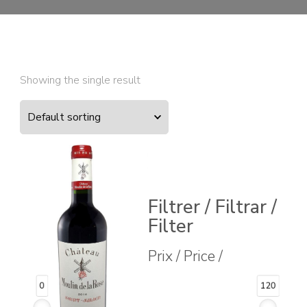
Showing the single result
Filtrer / Filtrar /
Filter
Prix / Price /
0
120