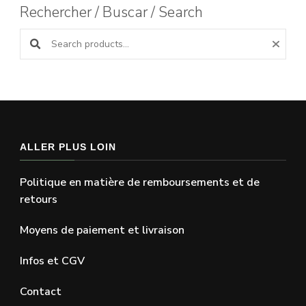
Rechercher / Buscar / Search
Search products:
ALLER PLUS LOIN
Politique en matière de remboursements et de
retours
Moyens de paiement et livraison
Infos et CGV
Contact