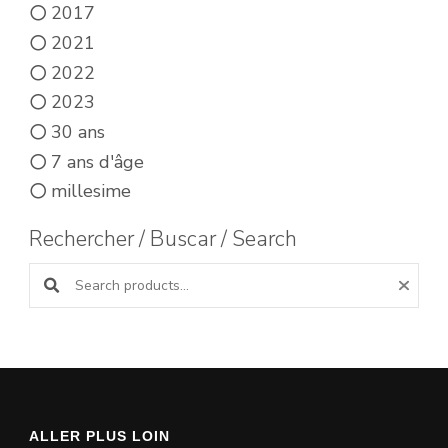
2017
2021
2022
2023
30 ans
7 ans d'âge
millesime
Rechercher / Buscar / Search
Search products:
ALLER PLUS LOIN