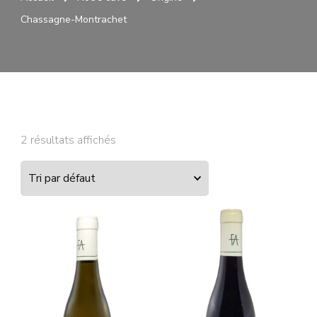
Chassagne-Montrachet
2 résultats affichés