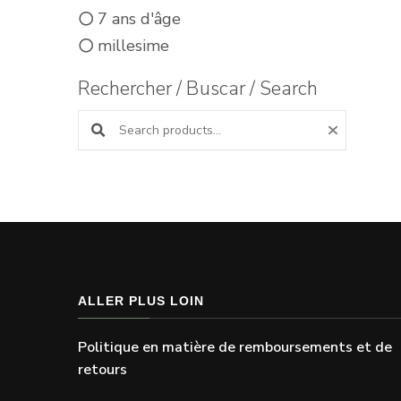
7 ans d'âge
millesime
Rechercher / Buscar / Search
Search products:
ALLER PLUS LOIN
Politique en matière de remboursements et de
retours