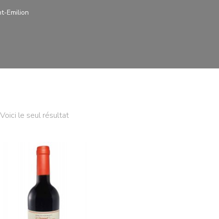
t-Emilion
Voici le seul résultat