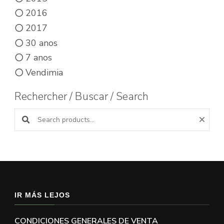
2016
2017
30 anos
7 anos
Vendimia
Rechercher / Buscar / Search
Buscar productos:
IR MÁS LEJOS
CONDICIONES GENERALES DE VENTA