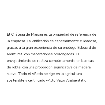
El Château de Marsan es la propiedad de referencia de
la empresa. La vinificación es especialmente cuidadosa,
gracias a la gran experiencia de su enólogo Edouard de
Monturet, con maceraciones prolongadas. El
envejecimiento se realiza completamente en barricas
de roble, con una proporción significativa de madera
nueva. Todo el viñedo se rige en la agricultura
sostenible y certificado «Alto Valor Ambiental».