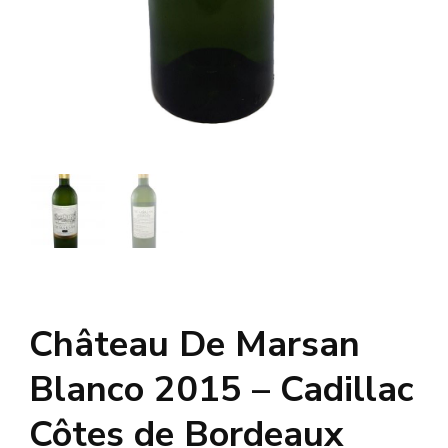
Château De Marsan
Blanco 2015 – Cadillac
Côtes de Bordeaux