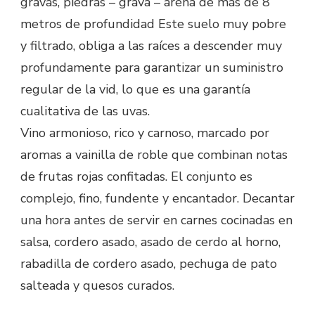
gravas, piedras – grava – arena de más de 8
metros de profundidad Este suelo muy pobre
y filtrado, obliga a las raíces a descender muy
profundamente para garantizar un suministro
regular de la vid, lo que es una garantía
cualitativa de las uvas.
Vino armonioso, rico y carnoso, marcado por
aromas a vainilla de roble que combinan notas
de frutas rojas confitadas. El conjunto es
complejo, fino, fundente y encantador. Decantar
una hora antes de servir en carnes cocinadas en
salsa, cordero asado, asado de cerdo al horno,
rabadilla de cordero asado, pechuga de pato
salteada y quesos curados.