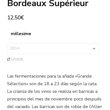
Bordeaux Supérieur
12,50
€
millesime
Limpiar
Las fermentaciones para la añada «Grande
Sélection» son de 18 a 23 días según la cata.
La crianza de los vinos se realiza en barricas a
principios del mes de noviembre poco después
del vaciado. Las barricas son de roble de l’Allier