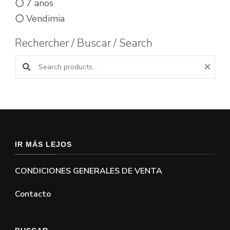
7 anos
Vendimia
Rechercher / Buscar / Search
Buscar productos:
IR MÁS LEJOS
CONDICIONES GENERALES DE VENTA
Contacto