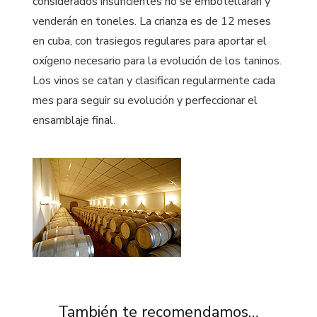
considerados insuficientes no se embotellarán y
venderán en toneles. La crianza es de 12 meses
en cuba, con trasiegos regulares para aportar el
oxígeno necesario para la evolución de los taninos.
Los vinos se catan y clasifican regularmente cada
mes para seguir su evolución y perfeccionar el
ensamblaje final.
También te recomendamos…