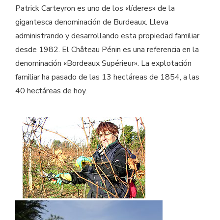
Patrick Carteyron es uno de los «líderes» de la
gigantesca denominación de Burdeaux. Lleva
administrando y desarrollando esta propiedad familiar
desde 1982. El Château Pénin es una referencia en la
denominación «Bordeaux Supérieur». La explotación
familiar ha pasado de las 13 hectáreas de 1854, a las
40 hectáreas de hoy.