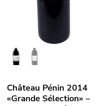
Château Pénin 2014
«Grande Sélection» –