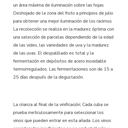
un área máxima de iluminación sobre las hojas.
Deshojado de la zona del fruto a principios de julio
para obtener una mejor iluminación de los racimos.
La recolección se realiza en la madurez óptima con
una selección de parcelas dependiendo de la edad
de las vides, las variedades de uva y la madurez
de las uvas. El despalillado es total y la
fermentación en depósitos de acero inoxidable
termorregulados. Las fermentaciones son de 15 a
25 días después de la degustación.
La crianza al final de la vinificación; Cada cuba se
prueba meticulosamente para seleccionar los
vinos que pueden entrar en esta añada. Los vinos