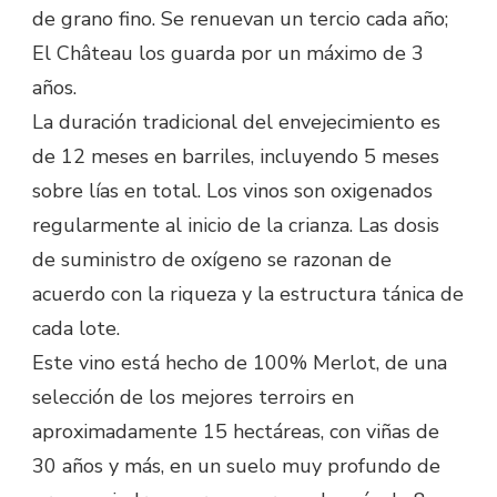
de grano fino. Se renuevan un tercio cada año;
El Château los guarda por un máximo de 3
años.
La duración tradicional del envejecimiento es
de 12 meses en barriles, incluyendo 5 meses
sobre lías en total. Los vinos son oxigenados
regularmente al inicio de la crianza. Las dosis
de suministro de oxígeno se razonan de
acuerdo con la riqueza y la estructura tánica de
cada lote.
Este vino está hecho de 100% Merlot, de una
selección de los mejores terroirs en
aproximadamente 15 hectáreas, con viñas de
30 años y más, en un suelo muy profundo de