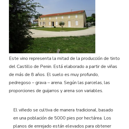
Este vino representa la mitad de la producción de tinto
del Castillo de Penin. Está elaborado a partir de viñas
de más de 8 años. El suelo es muy profundo,
pedregoso – grava – arena. Según las parcelas, las
proporciones de guijarros y arena son variables.
El viñedo se cultiva de manera tradicional, basado
en una población de 5000 pies por hectárea. Los
planos de enrejado están elevados para obtener