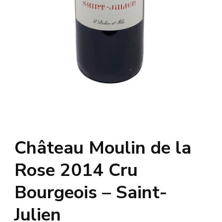
Château Moulin de la
Rose 2014 Cru
Bourgeois – Saint-
Julien