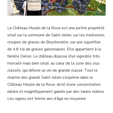
Le Château Moulin de la Rose est une petite propriété
situé sur la commune de Saint-Julien, sur les meilleures
croupes de graves de Beychevelle, sur une superficie
de 4,8 Ha de graves garonnaises. Elle appartient à la
famille Delon. Le château dispose d’un vignoble très
morcelé mais bien situé, au cœur de la zone des crus
classés, qui délivre un vin de grande classe. Tout le
charme des grands Saint-Julien s’exprime dans le
Château Moulin de la Rose, doté d’une concentration
idéale et magnifiquement gainée par des tanins nobles.
Les vignes ont trente ans d’âge en moyenne.