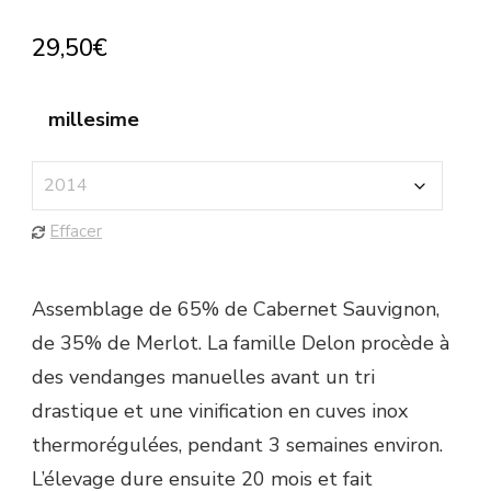
29,50
€
millesime
Effacer
Assemblage de 65% de Cabernet Sauvignon,
de 35% de Merlot. La famille Delon procède à
des vendanges manuelles avant un tri
drastique et une vinification en cuves inox
thermorégulées, pendant 3 semaines environ.
L’élevage dure ensuite 20 mois et fait