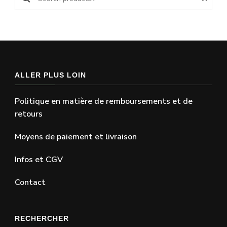
ALLER PLUS LOIN
Politique en matière de remboursements et de
retours
Moyens de paiement et livraison
Infos et CGV
Contact
RECHERCHER