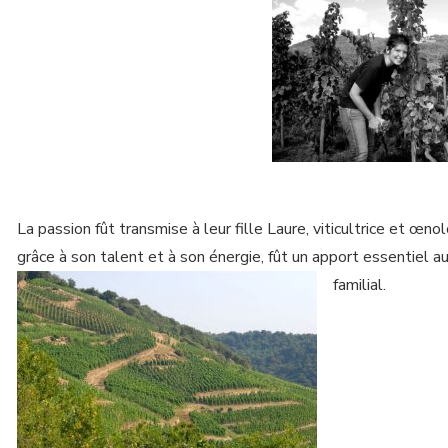
La passion fût transmise à leur fille Laure, viticultrice et œno
grâce à son talent et à son énergie, fût un apport essentiel 
familial.