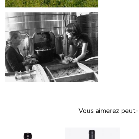
Vous aimerez peut-