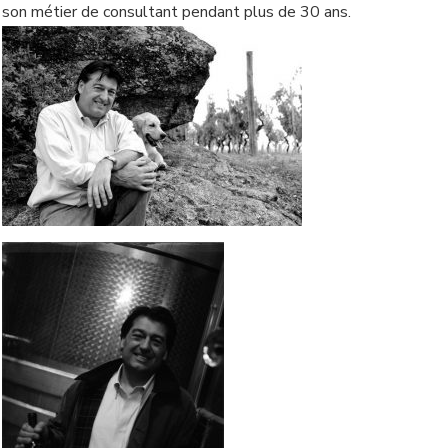
son métier de consultant pendant plus de 30 ans.