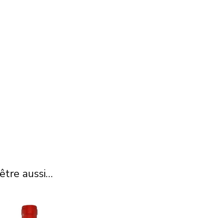
être aussi…