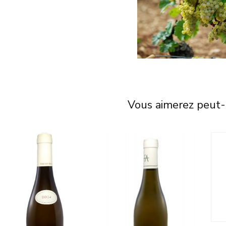
Vous aimerez peut-