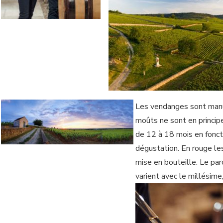
Les vendanges sont manuel
moûts ne sont en principe
de 12 à 18 mois en foncti
dégustation. En rouge le
mise en bouteille. Le par
varient avec le millésime