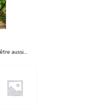
être aussi…