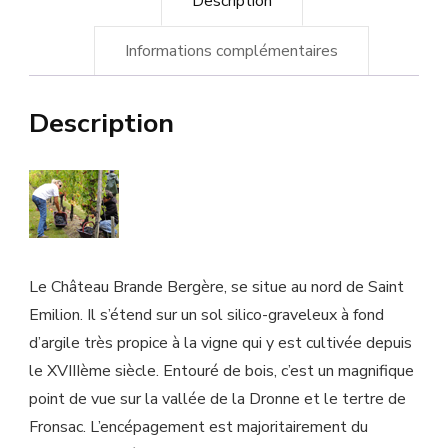
Description
Supérieur
Informations complémentaires
Description
Le Château Brande Bergère, se situe au nord de Saint
Emilion. Il s’étend sur un sol silico-graveleux à fond
d’argile très propice à la vigne qui y est cultivée depuis
le XVIIIème siècle. Entouré de bois, c’est un magnifique
point de vue sur la vallée de la Dronne et le tertre de
Fronsac. L’encépagement est majoritairement du