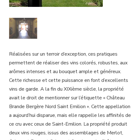
Réalisées sur un terroir d’exception, ces pratiques
permettent de réaliser des vins colorés, robustes, aux
arômes intenses et au bouquet ample et généreux.
Cette richesse et cette puissance en font d’excellents
vins de garde. A la fin du XIXième siècle, la propriété
avait le droit de mentionner sur l’étiquette « Château
Brande Bergère Nord Saint Emilion ». Cette appellation
a aujourd’hui disparue, mais elle rappelle les affinités de
ce cru avec ceux de Saint-Emilion. La propriété produit
deux vins rouges, issus des assemblages de Merlot,