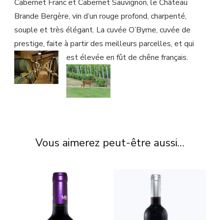
Cabernet Franc et Cabernet Sauvignon, le Château
Brande Bergère, vin d’un rouge profond, charpenté,
souple et très élégant. La cuvée O’Byrne, cuvée de
prestige, faite à partir des meilleurs parcelles, et qui
est élevée en fût de chêne français.
Vous aimerez peut-être aussi…