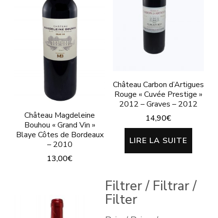
Château Carbon d’Artigues
Rouge « Cuvée Prestige »
2012 – Graves – 2012
Château Magdeleine
14,90
€
Bouhou « Grand Vin »
Blaye Côtes de Bordeaux
LIRE LA SUITE
– 2010
13,00
€
Filtrer / Filtrar /
Filter