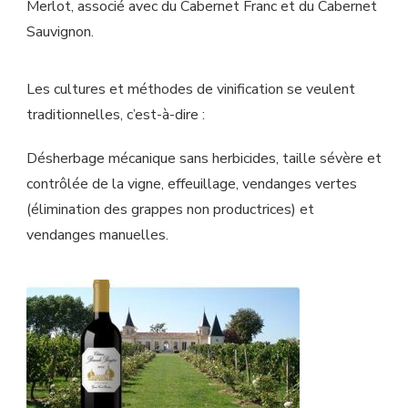
Merlot, associé avec du Cabernet Franc et du Cabernet
Sauvignon.
Les cultures et méthodes de vinification se veulent
traditionnelles, c’est-à-dire :
Désherbage mécanique sans herbicides, taille sévère et
contrôlée de la vigne, effeuillage, vendanges vertes
(élimination des grappes non productrices) et
vendanges manuelles.