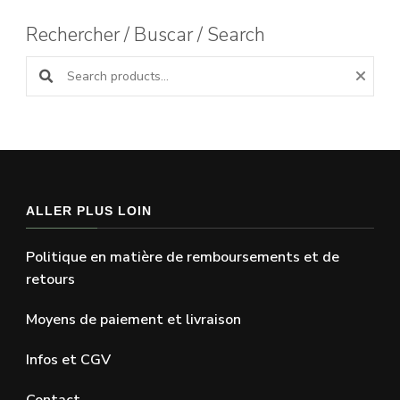
Rechercher / Buscar / Search
Search products:
ALLER PLUS LOIN
Politique en matière de remboursements et de
retours
Moyens de paiement et livraison
Infos et CGV
Contact