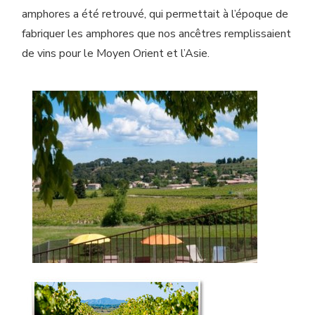
amphores a été retrouvé, qui permettait à l’époque de
fabriquer les amphores que nos ancêtres remplissaient
de vins pour le Moyen Orient et l’Asie.