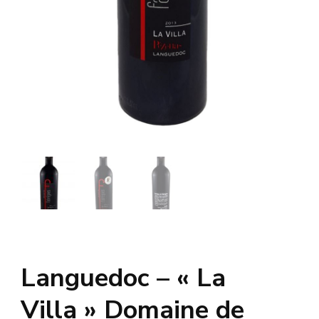
Languedoc – « La
Villa » Domaine de