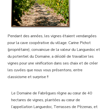
Pendant des années, les vignes étaient vendangées
pour la cave coopérative du village. Carine Pichot
(propriétaire), convaincue de la valeur du Languedoc et
du potentiel du Domaine, a décidé de travailler les
vignes pour une vinification dans ses chaix et de créer
les cuvées que nous vous présentons, entre
classicisme et surprise !!
Le Domaine de Fabrègues règne au cœur de 40
hectares de vignes, plantées au cœur de
l’appellation Languedoc, Terrasses de Pèzenas, et