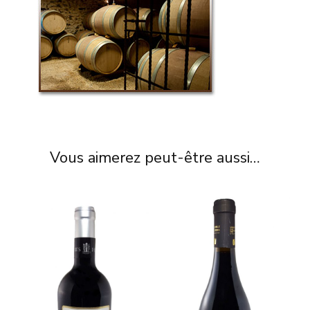
Vous aimerez peut-être aussi…