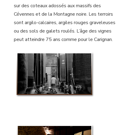
sur des coteaux adossés aux massifs des
Cévennes et de la Montagne noire. Les terroirs
sont argilo-calcaires, argiles rouges graveleuses
ou des sols de galets roulés. L’âge des vignes
peut atteindre 75 ans comme pour le Carignan.