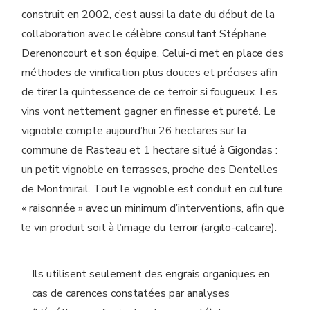
construit en 2002, c’est aussi la date du début de la
collaboration avec le célèbre consultant Stéphane
Derenoncourt et son équipe. Celui-ci met en place des
méthodes de vinification plus douces et précises afin
de tirer la quintessence de ce terroir si fougueux. Les
vins vont nettement gagner en finesse et pureté. Le
vignoble compte aujourd’hui 26 hectares sur la
commune de Rasteau et 1 hectare situé à Gigondas :
un petit vignoble en terrasses, proche des Dentelles
de Montmirail. Tout le vignoble est conduit en culture
« raisonnée » avec un minimum d’interventions, afin que
le vin produit soit à l’image du terroir (argilo-calcaire).
Ils utilisent seulement des engrais organiques en
cas de carences constatées par analyses