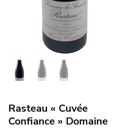
Rasteau « Cuvée
Confiance » Domaine