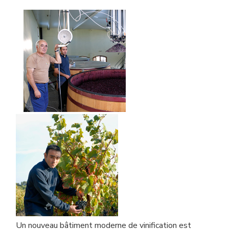
Un nouveau bâtiment moderne de vinification est