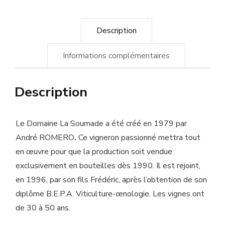
Soumade
Description
Informations complémentaires
Description
Le Domaine La Soumade a été créé en 1979 par
André ROMERO
.
Ce vigneron passionné mettra tout
en œuvre pour que la production soit vendue
exclusivement en bouteilles dès 1990. Il est rejoint,
en 1996, par son fils Frédéric, après l’obtention de son
diplôme B.E.P.A. Viticulture-œnologie. Les vignes ont
de 30 à 50 ans.