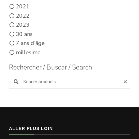
2021
2022
2023
30 ans
7 ans d'âge
millesime
Rechercher / Buscar / Search
Search products:
ALLER PLUS LOIN