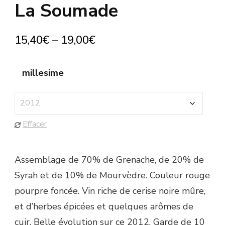
La Soumade
15,40
€
–
19,00
€
millesime
Effacer
Assemblage de 70% de Grenache, de 20% de
Syrah et de 10% de Mourvèdre. Couleur rouge
pourpre foncée. Vin riche de cerise noire mûre,
et d’herbes épicées et quelques arômes de
cuir. Belle évolution sur ce 2012. Garde de 10