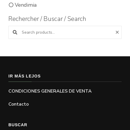
Vendimia
Rechercher / Buscar / Search
Buscar productos:
IR MÁS LEJOS
CONDICIONES GENERALES DE VENTA
Contacto
BUSCAR