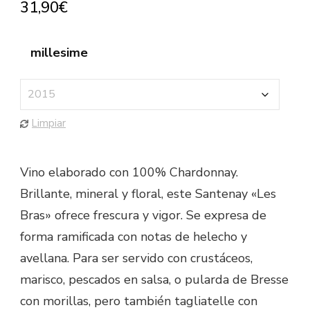
31,90
€
millesime
Limpiar
Vino elaborado con 100% Chardonnay.
Brillante, mineral y floral, este Santenay «Les
Bras» ofrece frescura y vigor. Se expresa de
forma ramificada con notas de helecho y
avellana. Para ser servido con crustáceos,
marisco, pescados en salsa, o pularda de Bresse
con morillas, pero también tagliatelle con