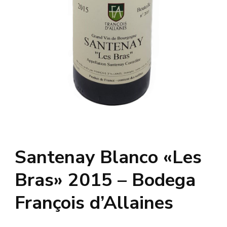
Santenay Blanco «Les
Bras» 2015 – Bodega
François d’Allaines