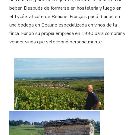
beber. Después de formarse en hostelería y luego en
el Lycée viticole de Beaune, François pasó 3 años en
una bodega en Beaune especializada en vinos de la
finca. Fundó su propia empresa en 1990 para comprar y
vender vinos que seleccionó personalmente.