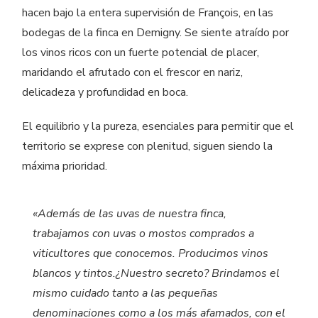
hacen bajo la entera supervisión de François, en las
bodegas de la finca en Demigny. Se siente atraído por
los vinos ricos con un fuerte potencial de placer,
maridando el afrutado con el frescor en nariz,
delicadeza y profundidad en boca.
El equilibrio y la pureza, esenciales para permitir que el
territorio se exprese con plenitud, siguen siendo la
máxima prioridad.
«Además de las uvas de nuestra finca,
trabajamos con uvas o mostos comprados a
viticultores que conocemos. Producimos vinos
blancos y tintos.¿Nuestro secreto? Brindamos el
mismo cuidado tanto a las pequeñas
denominaciones como a los más afamados, con el