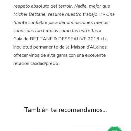
respeto absoluto del terroir. Nadie, mejor que
Michel Bettane, resume nuestro trabajo «: » Una
fuente confiable para denominaciones menos
conocidas tan limpias como las estrellas.»
Guía de BETTANE & DESSEAUVE 2013 «La
inquietud permanente de la Maison d’Allaines:
ofrecer vinos de alta gama con una excelente
relación calidad/precio.
También te recomendamos…