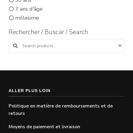
30 ans
7 ans d'âge
millesime
Rechercher / Buscar / Search
Search products:
ALLER PLUS LOIN
Politique en matière de remboursements et de
retours
Moyens de paiement et livraison