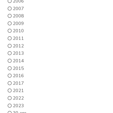
2006
2007
2008
2009
2010
2011
2012
2013
2014
2015
2016
2017
2021
2022
2023