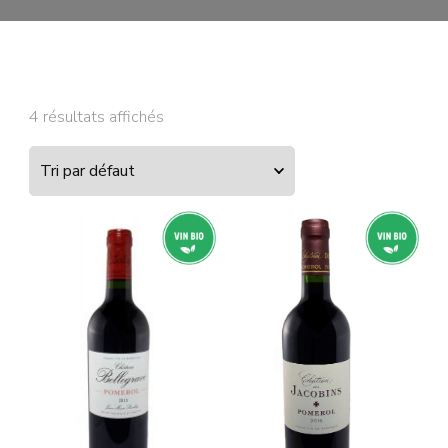
4 résultats affichés