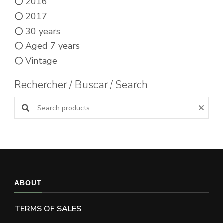
2016
2017
30 years
Aged 7 years
Vintage
Rechercher / Buscar / Search
Search products:
ABOUT
TERMS OF SALES