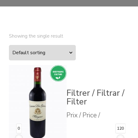
Showing the single result
Filtrer / Filtrar /
Filter
Prix / Price /
0
120