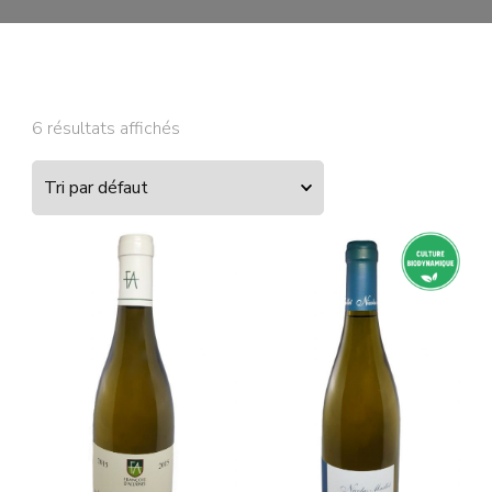
6 résultats affichés