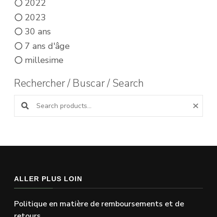
2022
2023
30 ans
7 ans d'âge
millesime
Rechercher / Buscar / Search
Search products:
ALLER PLUS LOIN
Politique en matière de remboursements et de
retours