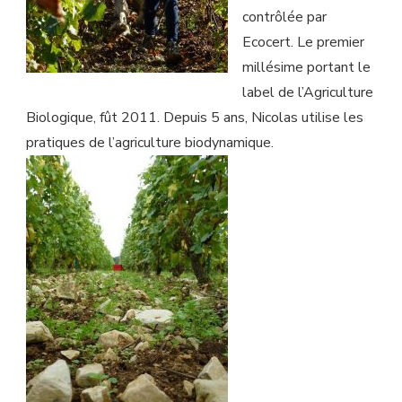
contrôlée par
Ecocert. Le premier
millésime portant le
label de l’Agriculture
Biologique, fût 2011. Depuis 5 ans, Nicolas utilise les
pratiques de l’agriculture biodynamique.