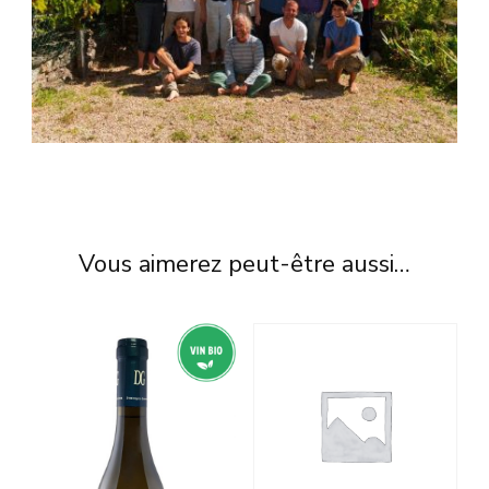
Vous aimerez peut-être aussi…