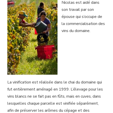
Nicolas est aidé dans
son travail par son
épouse qui s’occupe de
la commercialisation des
vins du domaine.
La vinification est réalisée dans le chai du domaine qui
fut entièrement aménagé en 1999. L’élevage pour les
vins blancs ne se fait pas en fûts, mais en cuves, dans
lesquelles chaque parcelle est vinifiée séparément,
afin de préserver les arômes du cépage et des