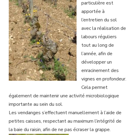
particulière est
apportée à
l’entretien du sol
avec la réalisation de
labours réguliers
tout au long de
l’année, afin de
développer un
enracinement des
vignes en profondeur.
Cela permet
également de maintenir une activité microbiologique
importante au sein du sol.
Les vendanges s’effectuent manuellement à l’aide de
petites caisses, respectant au maximum l’intégrité de
la baie du raisin, afin de ne pas écraser la grappe.