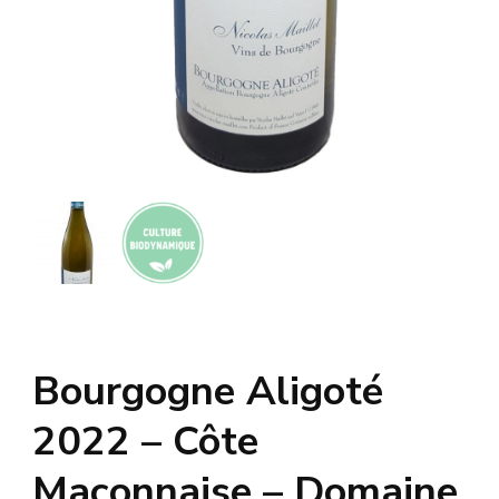
Bourgogne Aligoté
2022 – Côte
Maconnaise – Domaine