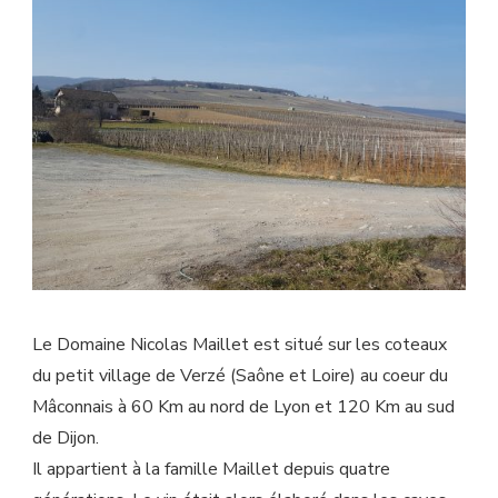
Biodynamique
Le Domaine Nicolas Maillet est situé sur les coteaux
du petit village de Verzé (Saône et Loire) au coeur du
Mâconnais à 60 Km au nord de Lyon et 120 Km au sud
de Dijon.
Il appartient à la famille Maillet depuis quatre