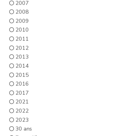
2007
2008
2009
2010
2011
2012
2013
2014
2015
2016
2017
2021
2022
2023
30 ans