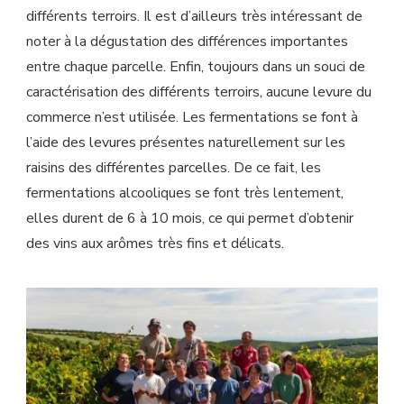
différents terroirs. Il est d’ailleurs très intéressant de
noter à la dégustation des différences importantes
entre chaque parcelle. Enfin, toujours dans un souci de
caractérisation des différents terroirs, aucune levure du
commerce n’est utilisée. Les fermentations se font à
l’aide des levures présentes naturellement sur les
raisins des différentes parcelles. De ce fait, les
fermentations alcooliques se font très lentement,
elles durent de 6 à 10 mois, ce qui permet d’obtenir
des vins aux arômes très fins et délicats.