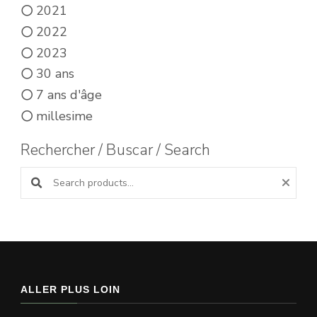
2021
2022
2023
30 ans
7 ans d'âge
millesime
Rechercher / Buscar / Search
Search products:
ALLER PLUS LOIN