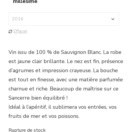
millesime
Effacer
Vin issu de 100 % de Sauvignon Blanc. La robe
est jaune clair brillante. Le nez est fin, présence
d’agrumes et impression crayeuse. La bouche
est tout en finesse, avec une matière parfumée
charnue et riche. Beaucoup de maîtrise sur ce
Sancerre bien équilibré !
Idéal à l’apéritif, il sublimera vos entrées, vos
fruits de mer et vos poissons.
Rupture de stock