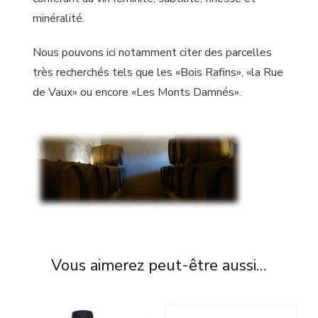
minéralité.
Nous pouvons ici notamment citer des parcelles
très recherchés tels que les «Bois Rafins», «la Rue
de Vaux» ou encore «Les Monts Damnés».
Vous aimerez peut-être aussi…