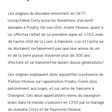
Les origines du domaine remontent en 1677,
lorsqu’Edme Corty posa les fondations d’un petit
domaine à Pouilly. De son côté, André Moreux, quant à
lui, effectua l’achat de sa première vigne en 1702, mais
de l’autre côté de la Loire, à Sancerre. L’un et l’autre ne
se doutaient certainement pas que leur amour du vin
et de la terre puisse traverser plus de 300 ans
d’histoire et se transmettre durant douze générations !
Ces origines expliquent donc aujourd’hui la présence de
Patrice Moreux sur l’appellation Pouilly-Fumé, plus
précisément aux loges, et sur celle de Sancerre à
Chavignol. Ces deux appellations reines du sauvignon
blanc dans le monde s’unissent en 1955 par le mariage
de Jeannine Corty et de Raymond Moreux,