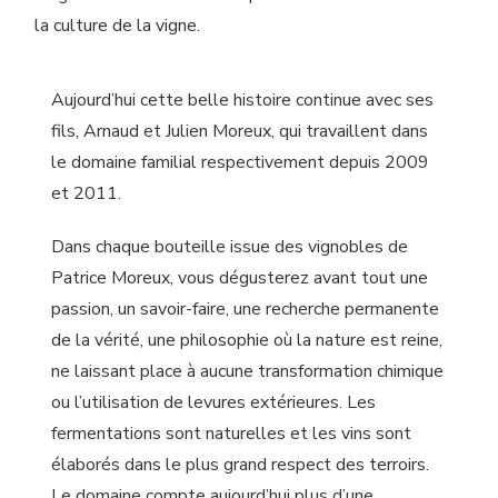
la culture de la vigne.
Aujourd’hui cette belle histoire continue avec ses
fils, Arnaud et Julien Moreux, qui travaillent dans
le domaine familial respectivement depuis 2009
et 2011.
Dans chaque bouteille issue des vignobles de
Patrice Moreux, vous dégusterez avant tout une
passion, un savoir-faire, une recherche permanente
de la vérité, une philosophie où la nature est reine,
ne laissant place à aucune transformation chimique
ou l’utilisation de levures extérieures. Les
fermentations sont naturelles et les vins sont
élaborés dans le plus grand respect des terroirs.
Le domaine compte aujourd’hui plus d’une