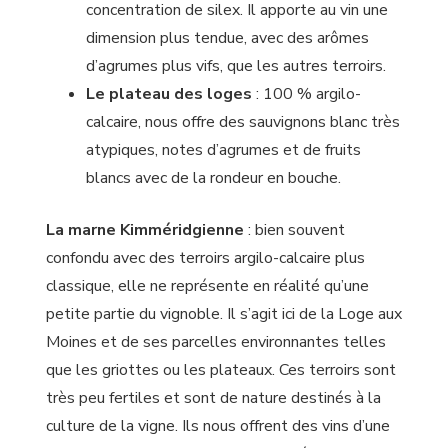
concentration de silex. Il apporte au vin une
dimension plus tendue, avec des arômes
d’agrumes plus vifs, que les autres terroirs.
Le plateau des loges
: 100 % argilo-
calcaire, nous offre des sauvignons blanc très
atypiques, notes d’agrumes et de fruits
blancs avec de la rondeur en bouche.
La marne Kimméridgienne
: bien souvent
confondu avec des terroirs argilo-calcaire plus
classique, elle ne représente en réalité qu’une
petite partie du vignoble. Il s’agit ici de la Loge aux
Moines et de ses parcelles environnantes telles
que les griottes ou les plateaux. Ces terroirs sont
très peu fertiles et sont de nature destinés à la
culture de la vigne. Ils nous offrent des vins d’une