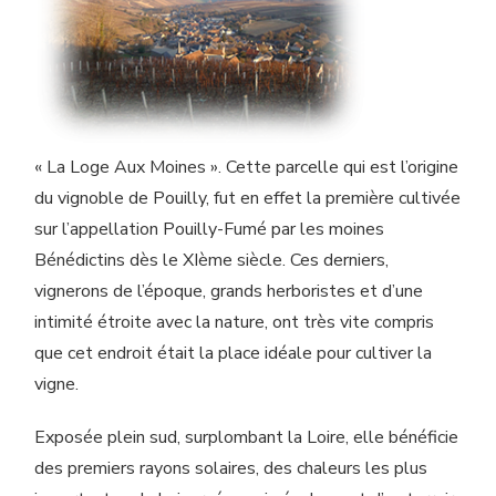
« La Loge Aux Moines ». Cette parcelle qui est l’origine
du vignoble de Pouilly, fut en effet la première cultivée
sur l’appellation Pouilly-Fumé par les moines
Bénédictins dès le XIème siècle. Ces derniers,
vignerons de l’époque, grands herboristes et d’une
intimité étroite avec la nature, ont très vite compris
que cet endroit était la place idéale pour cultiver la
vigne.
Exposée plein sud, surplombant la Loire, elle bénéficie
des premiers rayons solaires, des chaleurs les plus