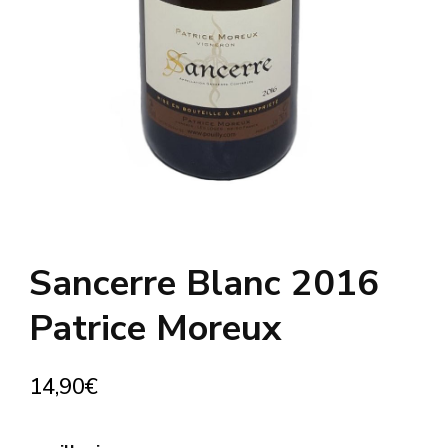
Sancerre Blanc 2016
Patrice Moreux
14,90
€