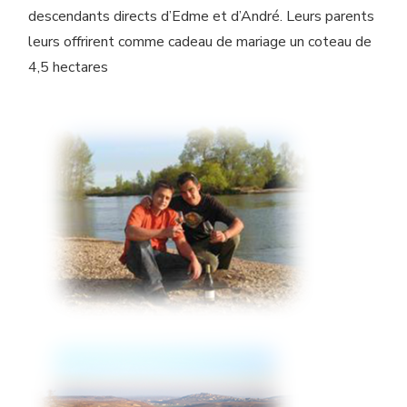
descendants directs d’Edme et d’André. Leurs parents
leurs offrirent comme cadeau de mariage un coteau de
4,5 hectares