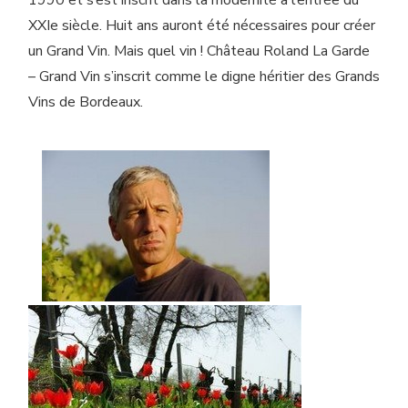
XXIe siècle. Huit ans auront été nécessaires pour créer
un Grand Vin. Mais quel vin ! Château Roland La Garde
– Grand Vin s’inscrit comme le digne héritier des Grands
Vins de Bordeaux.