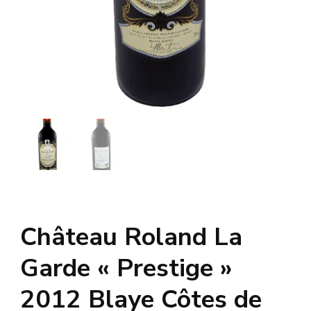
Château Roland La
Garde « Prestige »
2012 Blaye Côtes de