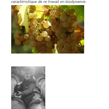
caractéristique de ce travail en biodynamie.