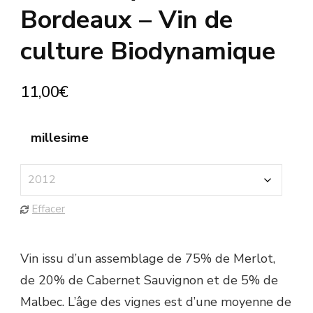
Bordeaux – Vin de
culture Biodynamique
11,00
€
millesime
Effacer
Vin issu d’un assemblage de 75% de Merlot,
de 20% de Cabernet Sauvignon et de 5% de
Malbec. L’âge des vignes est d’une moyenne de