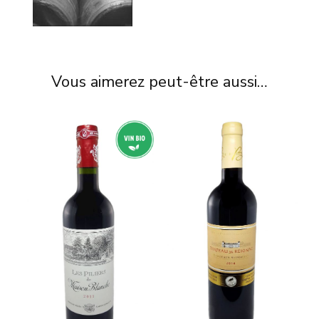
Vous aimerez peut-être aussi…