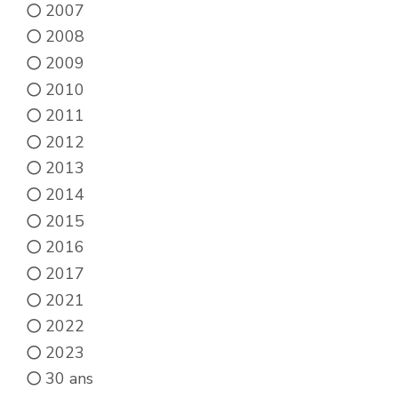
2007
2008
2009
2010
2011
2012
2013
2014
2015
2016
2017
2021
2022
2023
30 ans