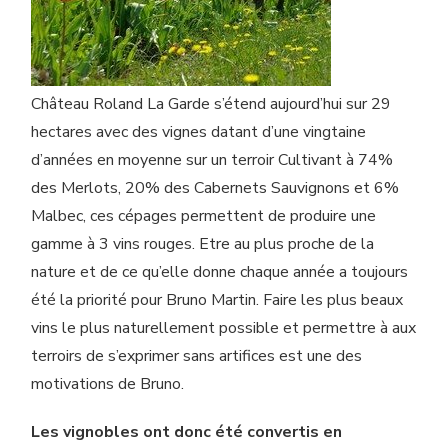
Château Roland La Garde s’étend aujourd’hui sur 29
hectares avec des vignes datant d’une vingtaine
d’années en moyenne sur un terroir Cultivant à 74%
des Merlots, 20% des Cabernets Sauvignons et 6%
Malbec, ces cépages permettent de produire une
gamme à 3 vins rouges. Etre au plus proche de la
nature et de ce qu’elle donne chaque année a toujours
été la priorité pour Bruno Martin. Faire les plus beaux
vins le plus naturellement possible et permettre à aux
terroirs de s’exprimer sans artifices est une des
motivations de Bruno.
Les vignobles ont donc été convertis en