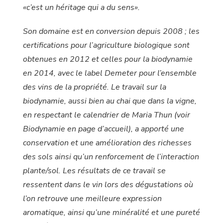
«c’est un héritage qui a du sens».
Son domaine est en conversion depuis 2008 ; les
certifications pour l’agriculture biologique sont
obtenues en 2012 et celles pour la biodynamie
en 2014, avec le label Demeter pour l’ensemble
des vins de la propriété. Le travail sur la
biodynamie, aussi bien au chai que dans la vigne,
en respectant le calendrier de Maria Thun (voir
Biodynamie en page d’accueil), a apporté une
conservation et une amélioration des richesses
des sols ainsi qu’un renforcement de l’interaction
plante/sol. Les résultats de ce travail se
ressentent dans le vin lors des dégustations où
l’on retrouve une meilleure expression
aromatique,
ainsi qu’une minéralité et une pureté