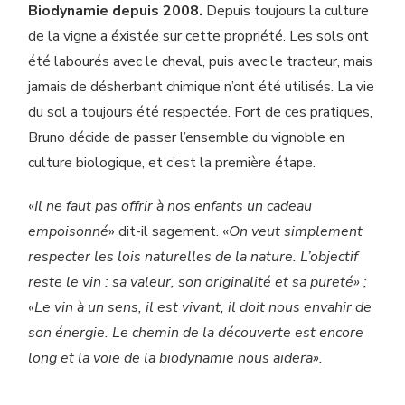
Biodynamie depuis 2008.
Depuis toujours la culture
de la vigne a éxistée sur cette propriété. Les sols ont
été labourés avec le cheval, puis avec le tracteur, mais
jamais de désherbant chimique n’ont été utilisés. La vie
du sol a toujours été respectée. Fort de ces pratiques,
Bruno décide de passer l’ensemble du vignoble en
culture biologique, et c’est la première étape.
«
Il ne faut pas offrir à nos enfants un cadeau
empoisonné
» dit-il sagement. «
On veut simplement
respecter les lois naturelles de la nature. L’objectif
reste le vin : sa valeur, son originalité et sa pureté» ;
«Le vin à un sens, il est vivant, il doit nous envahir de
son énergie. Le chemin de la découverte est encore
long et la voie de la biodynamie nous aidera».