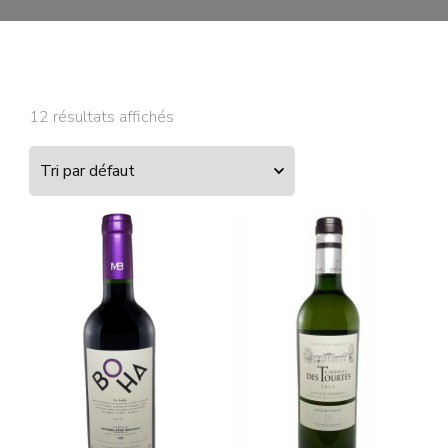
12 résultats affichés