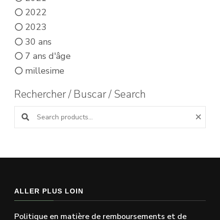
2022
2023
30 ans
7 ans d'âge
millesime
Rechercher / Buscar / Search
Search products:
ALLER PLUS LOIN
Politique en matière de remboursements et de