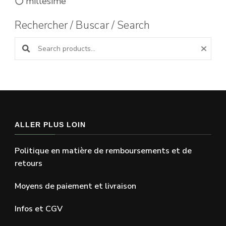
millesime
Rechercher / Buscar / Search
Search products:
ALLER PLUS LOIN
Politique en matière de remboursements et de
retours
Moyens de paiement et livraison
Infos et CGV