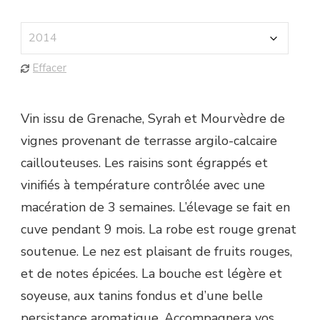
Effacer
Vin issu de Grenache, Syrah et Mourvèdre de
vignes provenant de terrasse argilo-calcaire
caillouteuses. Les raisins sont égrappés et
vinifiés à température contrôlée avec une
macération de 3 semaines. L’élevage se fait en
cuve pendant 9 mois. La robe est rouge grenat
soutenue. Le nez est plaisant de fruits rouges,
et de notes épicées. La bouche est légère et
soyeuse, aux tanins fondus et d’une belle
persistance aromatique. Accompagnera vos