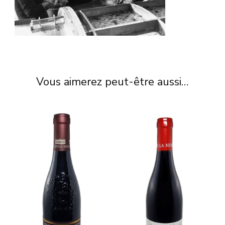
Vous aimerez peut-être aussi…