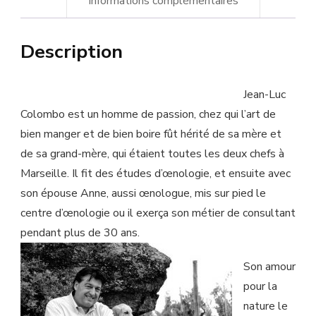
Informations complémentaires
Colombo
Description
Jean-Luc
Colombo est un homme de passion, chez qui l’art de
bien manger et de bien boire fût hérité de sa mère et
de sa grand-mère, qui étaient toutes les deux chefs à
Marseille. Il fit des études d’œnologie, et ensuite avec
son épouse Anne, aussi œnologue, mis sur pied le
centre d’œnologie ou il exerça son métier de consultant
pendant plus de 30 ans.
Son amour
pour la
nature le