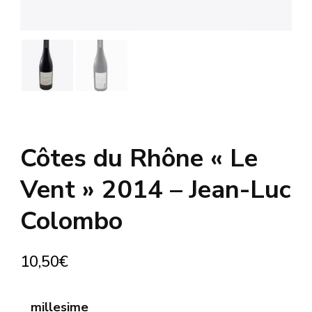
Côtes du Rhône « Le
Vent » 2014 – Jean-Luc
Colombo
10,50
€
millesime