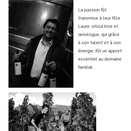
La passion fût
transmise à leur fille
Laure, viticultrice et
œnologue, qui grâce
à son talent et à son
énergie, fût un apport
essentiel au domaine
familial.