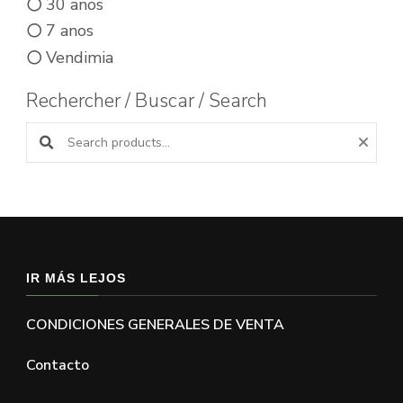
30 anos
7 anos
Vendimia
Rechercher / Buscar / Search
Buscar productos:
IR MÁS LEJOS
CONDICIONES GENERALES DE VENTA
Contacto