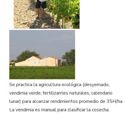
Se practica la agricultura ecológica (desyemado,
vendimia verde, fertilizantes naturales, calendario
lunar) para alcanzar rendimientos promedio de 35H/ha.
La vendimia es manual para clasificar la cosecha.