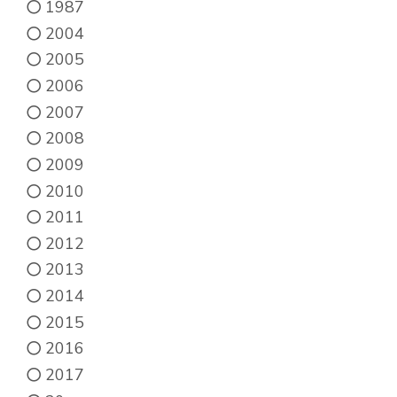
1987
2004
2005
2006
2007
2008
2009
2010
2011
2012
2013
2014
2015
2016
2017