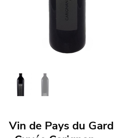
Vin de Pays du Gard