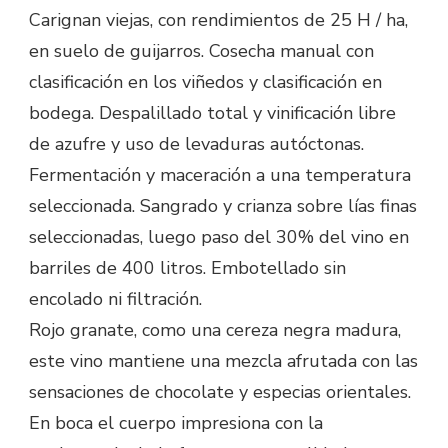
Carignan viejas, con rendimientos de 25 H / ha,
en suelo de guijarros. Cosecha manual con
clasificación en los viñedos y clasificación en
bodega. Despalillado total y vinificación libre
de azufre y uso de levaduras autóctonas.
Fermentación y maceración a una temperatura
seleccionada. Sangrado y crianza sobre lías finas
seleccionadas, luego paso del 30% del vino en
barriles de 400 litros. Embotellado sin
encolado ni filtración.
Rojo granate, como una cereza negra madura,
este vino mantiene una mezcla afrutada con las
sensaciones de chocolate y especias orientales.
En boca el cuerpo impresiona con la