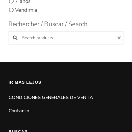
7 anos
Vendimia
Rechercher / Buscar / Search
Buscar productos:
IR MÁS LEJOS
CONDICIONES GENERALES DE VENTA
Contacto
BUSCAR