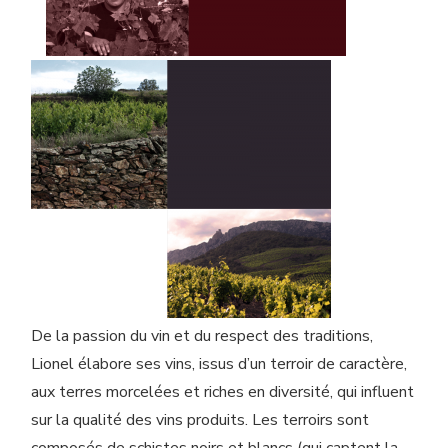
De la passion du vin et du respect des traditions,
Lionel élabore ses vins, issus d’un terroir de caractère,
aux terres morcelées et riches en diversité, qui influent
sur la qualité des vins produits. Les terroirs sont