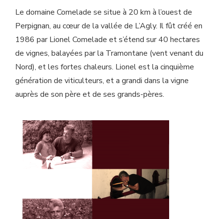
Le domaine Comelade se situe à 20 km à l’ouest de
Perpignan, au cœur de la vallée de L’Agly. Il fût créé en
1986 par Lionel Comelade et s’étend sur 40 hectares
de vignes, balayées par la Tramontane (vent venant du
Nord), et les fortes chaleurs. Lionel est la cinquième
génération de viticulteurs, et a grandi dans la vigne
auprès de son père et de ses grands-pères.