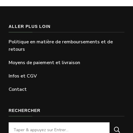
ALLER PLUS LOIN
Politique en matière de remboursements et de
retours
Moyens de paiement et livraison
Infos et CGV
Contact
RECHERCHER
Vous