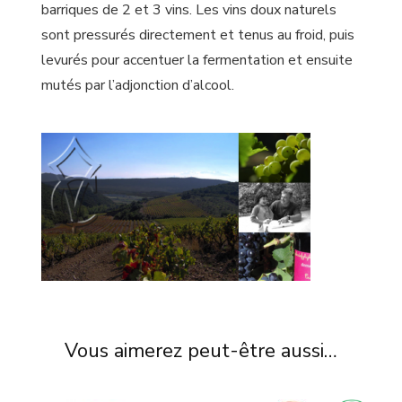
barriques de 2 et 3 vins. Les vins doux naturels
sont pressurés directement et tenus au froid, puis
levurés pour accentuer la fermentation et ensuite
mutés par l’adjonction d’alcool.
Vous aimerez peut-être aussi…