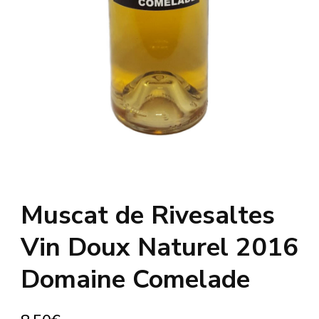
Muscat de Rivesaltes
Vin Doux Naturel 2016
Domaine Comelade