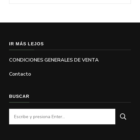
IR MÁS LEJOS
CONDICIONES GENERALES DE VENTA
Contacto
BUSCAR
¿Buscas
algo?