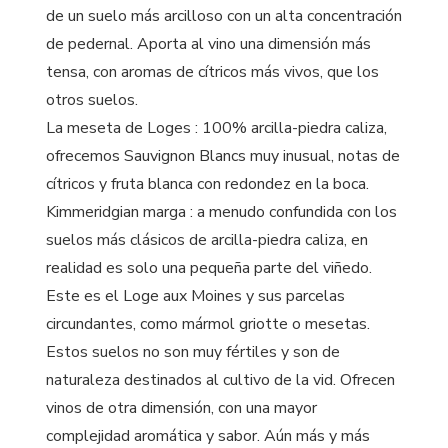
de un suelo más arcilloso con un alta concentración
de pedernal. Aporta al vino una dimensión más
tensa, con aromas de cítricos más vivos, que los
otros suelos.
La meseta de Loges : 100% arcilla-piedra caliza,
ofrecemos Sauvignon Blancs muy inusual, notas de
cítricos y fruta blanca con redondez en la boca.
Kimmeridgian marga : a menudo confundida con los
suelos más clásicos de arcilla-piedra caliza, en
realidad es solo una pequeña parte del viñedo.
Este es el Loge aux Moines y sus parcelas
circundantes, como mármol griotte o mesetas.
Estos suelos no son muy fértiles y son de
naturaleza destinados al cultivo de la vid. Ofrecen
vinos de otra dimensión, con una mayor
complejidad aromática y sabor. Aún más y más