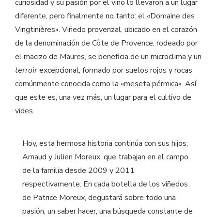
curiosidad y su pasión por el vino lo llevaron a un lugar
diferente, pero finalmente no tanto: el «Domaine des
Vingtinières». Viñedo provenzal, ubicado en el corazón
de la denominación de Côte de Provence, rodeado por
el macizo de Maures, se beneficia de un microclima y un
terroir
excepcional, formado por suelos rojos y rocas
comúnmente conocida como la «meseta pérmica». Así
que este es, una vez más, un lugar para el cultivo de
vides.
Hoy, esta hermosa historia continúa con sus hijos,
Arnaud y Julien Moreux, que trabajan en el campo
de la familia desde 2009 y 2011
respectivamente. En cada botella de los viñedos
de Patrice Moreux, degustará sobre todo una
pasión, un saber hacer, una búsqueda constante de