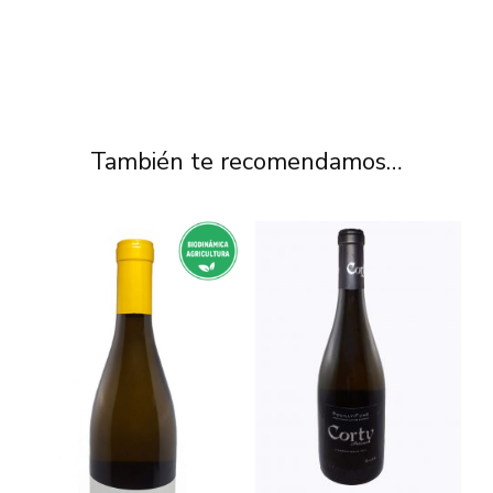
También te recomendamos…