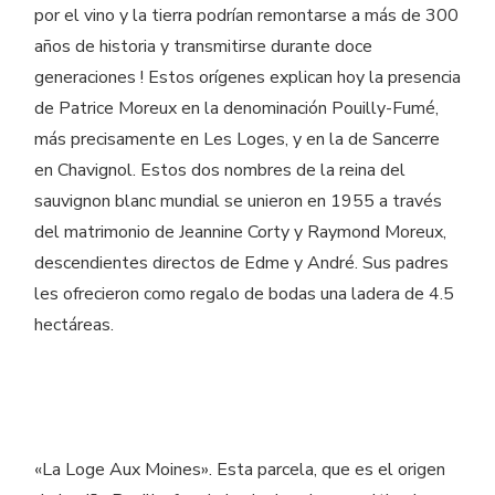
por el vino y la tierra podrían remontarse a más de 300
años de historia y transmitirse durante doce
generaciones ! Estos orígenes explican hoy la presencia
de Patrice Moreux en la denominación Pouilly-Fumé,
más precisamente en Les Loges, y en la de Sancerre
en Chavignol. Estos dos nombres de la reina del
sauvignon blanc mundial se unieron en 1955 a través
del matrimonio de Jeannine Corty y Raymond Moreux,
descendientes directos de Edme y André. Sus padres
les ofrecieron como regalo de bodas una ladera de 4.5
hectáreas.
«La Loge Aux Moines». Esta parcela, que es el origen