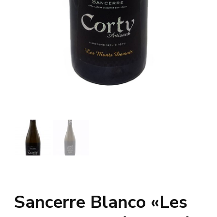
Sancerre Blanco «Les