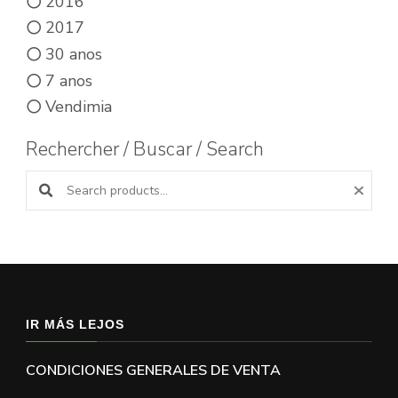
2016
2017
30 anos
7 anos
Vendimia
Rechercher / Buscar / Search
Buscar productos:
IR MÁS LEJOS
CONDICIONES GENERALES DE VENTA